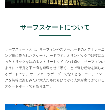
サーフスケートについて
サーフスケートとは、サーフィンやスノーボードのオフトレーニ
ング用に作られたスケートボードです。オリンピックで競技にな
ったトリックを決めるストリートタイプとは違い、サーフィンの
ように上半身と下半身を連動させて動くことで進む感覚を楽しめ
るボードです。 サーファーやボーダーでなくとも、ライディン
グを純粋に楽しみたい大人たちにもひそかに人気が出てきている
スケートボードでもあります。