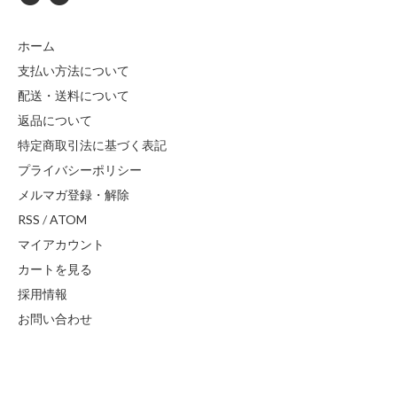
ホーム
支払い方法について
配送・送料について
返品について
特定商取引法に基づく表記
プライバシーポリシー
メルマガ登録・解除
RSS
/
ATOM
マイアカウント
カートを見る
採用情報
お問い合わせ