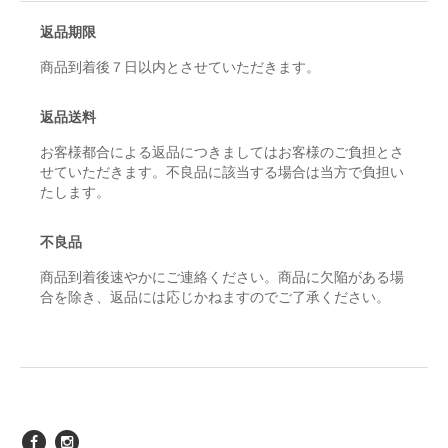
返品期限
商品到着後７日以内とさせていただきます。
返品送料
お客様都合による返品につきましてはお客様のご負担とさ
せていただきます。不良品に該当する場合は当方で負担い
たします。
不良品
商品到着後速やかにご連絡ください。商品に欠陥がある場
合を除き、返品には応じかねますのでご了承ください。