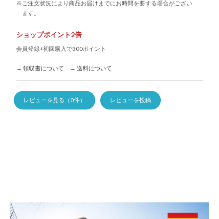
※ご注文状況により商品お届けまでにお時間を要する場合がござい
ます。
ショップポイント2倍
会員登録+初回購入で300ポイント
→ 領収書について
→ 送料について
レビューを見る（0件）
レビューを投稿