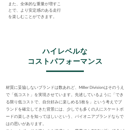
また、全体的な重量が増すこ
とで、より安定感のある走行
を楽しむことができます。
ハイレベルな
コストパフォーマンス
材質に妥協しないブランドは数あれど、Miller Divisionはそのうえ
で「低コスト」を実現させています。先述しているように「でき
る限り低コストで、自分好みに楽しめる1枚を」という考えでブ
ランドを確立してきた背景には、少しでも多くの人にスケートボ
ードの楽しさを知ってほしいという、パイオニアブランドならで
はの思いがあります。