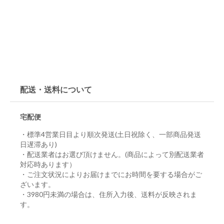
配送・送料について
宅配便
・標準4営業日目より順次発送(土日祝除く、一部商品発送
日遅滞あり)
・配送業者はお選び頂けません。(商品によって別配送業者
対応時あります）
・ご注文状況によりお届けまでにお時間を要する場合がご
ざいます。
・3980円未満の場合は、住所入力後、送料が反映されま
す。