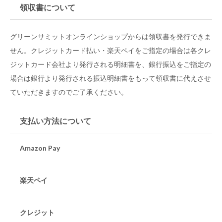
領収書について
グリーンサミットオンラインショップからは領収書を発行できま
せん。クレジットカード払い・楽天ペイをご指定の場合は各クレ
ジットカード会社より発行される明細書を、銀行振込をご指定の
場合は銀行より発行される振込明細書をもって領収書に代えさせ
ていただきますのでご了承ください。
支払い方法について
Amazon Pay
楽天ペイ
クレジット