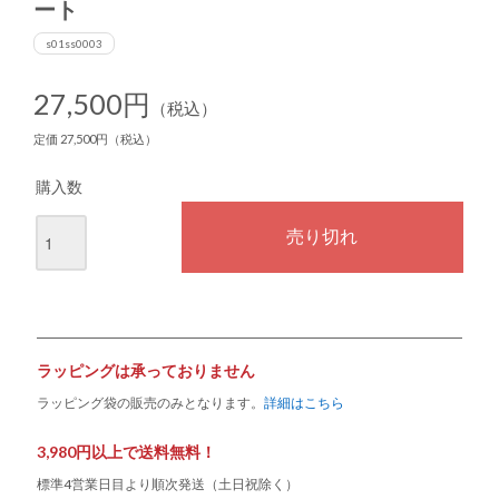
ート
s01ss0003
27,500円
（税込）
定価 27,500円（税込）
購入数
ラッピングは承っておりません
ラッピング袋の販売のみとなります。
詳細はこちら
3,980円以上で送料無料！
標準4営業日目より順次発送（土日祝除く）