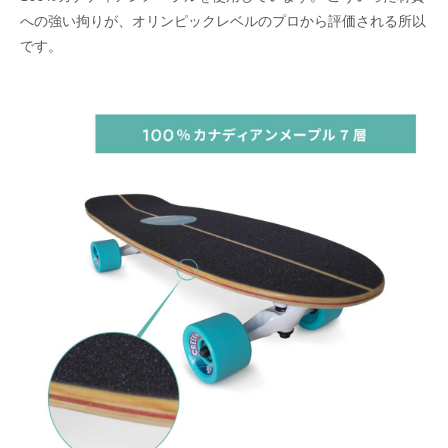
への強い拘りが、オリンピックレベルのプロから評価される所以
です。