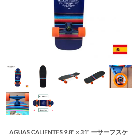
AGUAS CALIENTES 9.8" × 31" ーサーフスケ