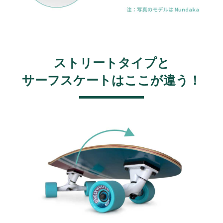
ストリートタイプと
サーフスケートはここが違う！