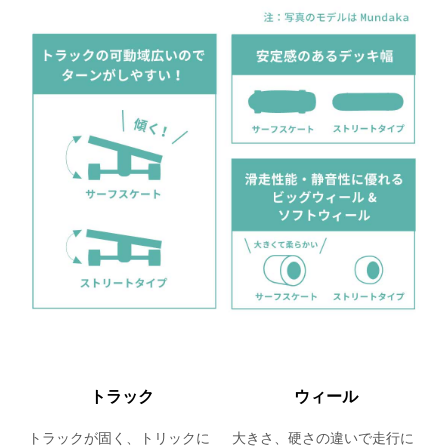
トラック
ウィール
トラックが固く、トリックに
大きさ、硬さの違いで走行に