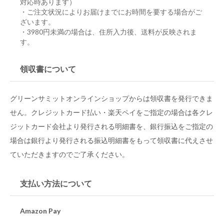
対応時あります）
・ご注文状況によりお届けまでにお時間を要する場合がご
ざいます。
・3980円未満の場合は、住所入力後、送料が反映されま
す。
領収書について
グリーンサミットオンラインショップからは領収書を発行できま
せん。クレジットカード払い・楽天ペイをご指定の場合は各クレ
ジットカード会社より発行される明細書を、銀行振込をご指定の
場合は銀行より発行される振込明細書をもって領収書に代えさせ
ていただきますのでご了承ください。
支払い方法について
Amazon Pay