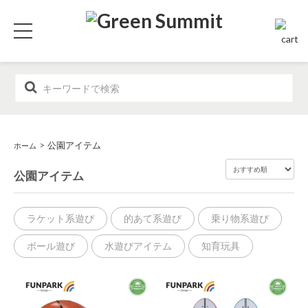
>
公園アイテム
ホーム
公園アイテム
ラケット系遊び
的あて系遊び
乗り物系遊び
ボール遊び
水遊びアイテム
知育玩具