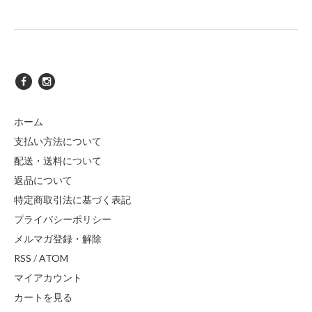
ホーム
支払い方法について
配送・送料について
返品について
特定商取引法に基づく表記
プライバシーポリシー
メルマガ登録・解除
RSS
/
ATOM
マイアカウント
カートを見る