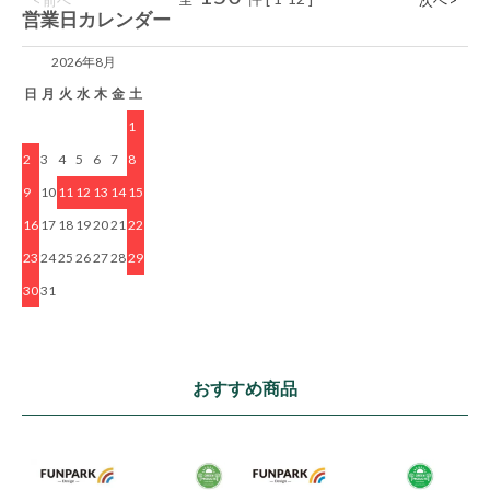
< 前へ
次へ >
営業日カレンダー
2026年8月
日
月
火
水
木
金
土
1
2
3
4
5
6
7
8
9
10
11
12
13
14
15
16
17
18
19
20
21
22
23
24
25
26
27
28
29
30
31
おすすめ商品