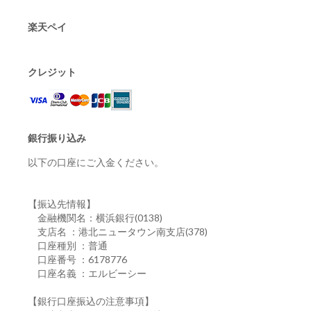
楽天ペイ
クレジット
銀行振り込み
以下の口座にご入金ください。
【振込先情報】
金融機関名：横浜銀行(0138)
支店名 ：港北ニュータウン南支店(378)
口座種別 ：普通
口座番号 ：6178776
口座名義 ：エルビーシー
【銀行口座振込の注意事項】