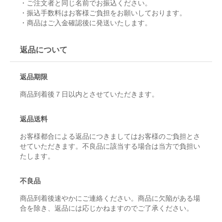
・ご注文者と同じ名前でお振込ください。
・振込手数料はお客様ご負担をお願いしております。
・商品はご入金確認後に発送いたします。
返品について
返品期限
商品到着後７日以内とさせていただきます。
返品送料
お客様都合による返品につきましてはお客様のご負担とさ
せていただきます。不良品に該当する場合は当方で負担い
たします。
不良品
商品到着後速やかにご連絡ください。商品に欠陥がある場
合を除き、返品には応じかねますのでご了承ください。