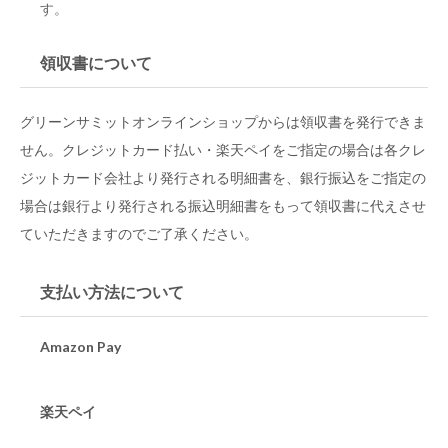
す。
領収書について
グリーンサミットオンラインショップからは領収書を発行できま
せん。クレジットカード払い・楽天ペイをご指定の場合は各クレ
ジットカード会社より発行される明細書を、銀行振込をご指定の
場合は銀行より発行される振込明細書をもって領収書に代えさせ
ていただきますのでご了承ください。
支払い方法について
Amazon Pay
楽天ペイ