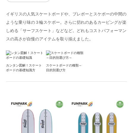
イギリスの人気スケートボードや、ブレボーとスケボーの中間の
ような乗り味の３輪スケボー。さらに切れのあるカービングが楽
しめる「サーフスケート」などなど。どれもコストパフォーマン
スの高さが自慢のアイテムを取り揃えました。
カンタン図解！スケート
スケートボードの種類～
ボードの基礎知識方
目的別選び方