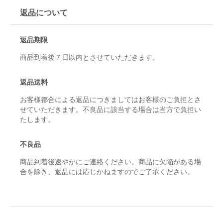
返品について
返品期限
商品到着後７日以内とさせていただきます。
返品送料
お客様都合による返品につきましてはお客様のご負担とさ
せていただきます。不良品に該当する場合は当方で負担い
たします。
不良品
商品到着後速やかにご連絡ください。商品に欠陥がある場
合を除き、返品には応じかねますのでご了承ください。