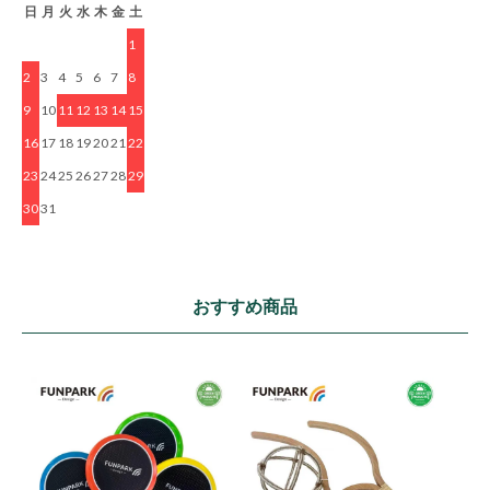
日
月
火
水
木
金
土
1
2
3
4
5
6
7
8
9
10
11
12
13
14
15
16
17
18
19
20
21
22
23
24
25
26
27
28
29
30
31
おすすめ商品