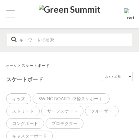
>
スケートボード
ホーム
スケートボード
キッズ
SWING BOARD（3輪スケボー ）
ストリート
サーフスケート
クルーザー
ロングボード
プロテクター
キャスターボード