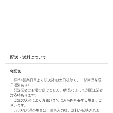
配送・送料について
宅配便
・標準4営業日目より順次発送(土日祝除く、一部商品発送
日遅滞あり)
・配送業者はお選び頂けません。(商品によって別配送業者
対応時あります）
・ご注文状況によりお届けまでにお時間を要する場合がご
ざいます。
・3980円未満の場合は、住所入力後、送料が反映されま