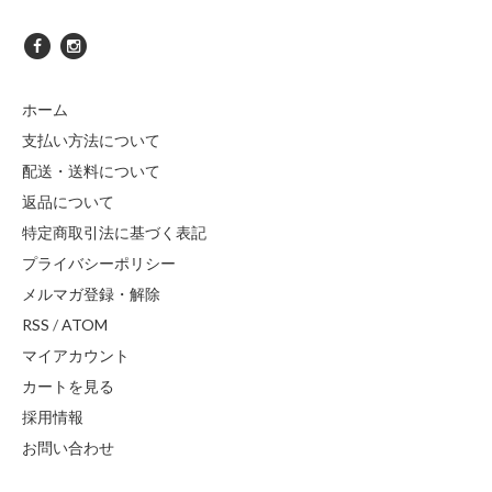
ホーム
支払い方法について
配送・送料について
返品について
特定商取引法に基づく表記
プライバシーポリシー
メルマガ登録・解除
RSS
/
ATOM
マイアカウント
カートを見る
採用情報
お問い合わせ