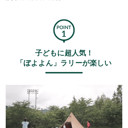
子どもに超人気！
「ぼよよん」ラリーが楽しい