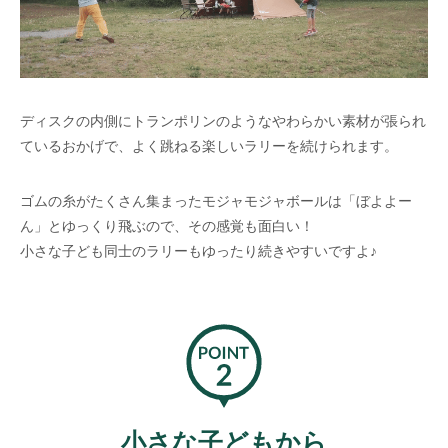
ディスクの内側にトランポリンのようなやわらかい素材が張られ
ているおかげで、よく跳ねる楽しいラリーを続けられます。
ゴムの糸がたくさん集まったモジャモジャボールは「ぼよよー
ん」とゆっくり飛ぶので、その感覚も面白い！
小さな子ども同士のラリーもゆったり続きやすいですよ♪
小さな子どもから