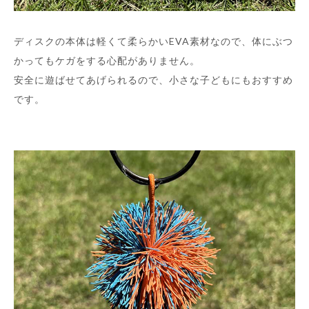
ディスクの本体は軽くて柔らかいEVA素材なので、体にぶつ
かってもケガをする心配がありません。
安全に遊ばせてあげられるので、小さな子どもにもおすすめ
です。