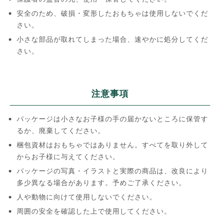
安全のため、破損・変形したおもちゃは使用しないでくだ
さい。
小さな部品が取れてしまった場合、速やかに処分してくだ
さい。
注意事項
パッケージは小さなお子様の手の届かないところに保管す
るか、廃棄してください。
梱包資材はおもちゃではありません。すべてを取り外して
からお子様に与えてください。
パッケージの写真・イラストと実際の商品は、改良により
多少異なる場合があります。予めご了承ください。
人や動物に向けて使用しないでください。
周囲の安全を確認した上で使用してください。