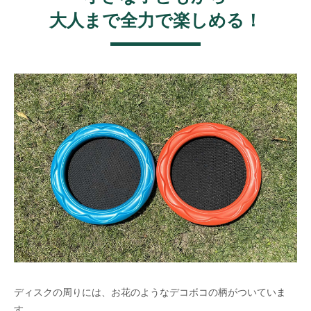
大人まで全力で楽しめる！
ディスクの周りには、お花のようなデコボコの柄がついていま
す。