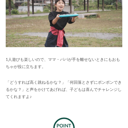
1人遊びも楽しいので、ママ・パパが手を離せないときにもおも
ちゃが役に立ちます。
「どうすれば高く跳ねるかな？」「何回落とさずにポンポンでき
るかな？」と声をかけてあげれば、子どもは喜んでチャレンジし
てくれますよ♪