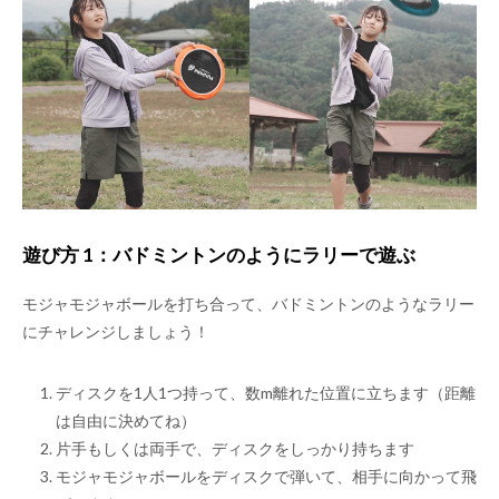
遊び方 1：バドミントンのようにラリーで遊ぶ
モジャモジャボールを打ち合って、バドミントンのようなラリー
にチャレンジしましょう！
ディスクを1人1つ持って、数m離れた位置に立ちます（距離
は自由に決めてね）
片手もしくは両手で、ディスクをしっかり持ちます
モジャモジャボールをディスクで弾いて、相手に向かって飛