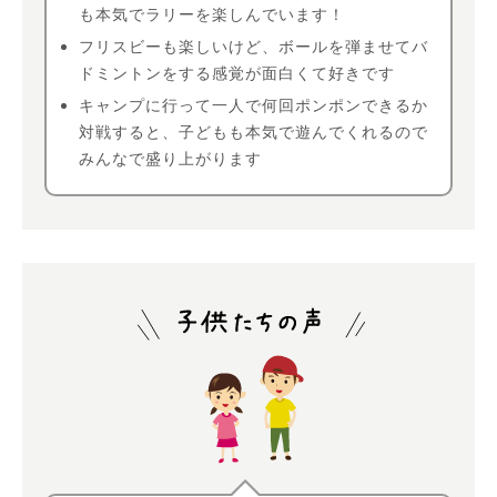
も本気でラリーを楽しんでいます！
フリスビーも楽しいけど、ボールを弾ませてバ
ドミントンをする感覚が面白くて好きです
キャンプに行って一人で何回ポンポンできるか
対戦すると、子どもも本気で遊んでくれるので
みんなで盛り上がります