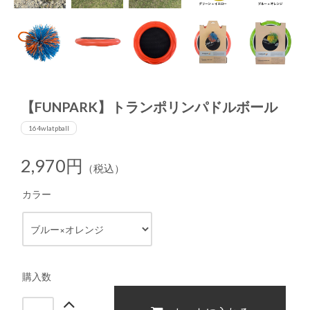
【FUNPARK】トランポリンパドルボール
164wlatpball
2,970円
（税込）
カラー
購入数