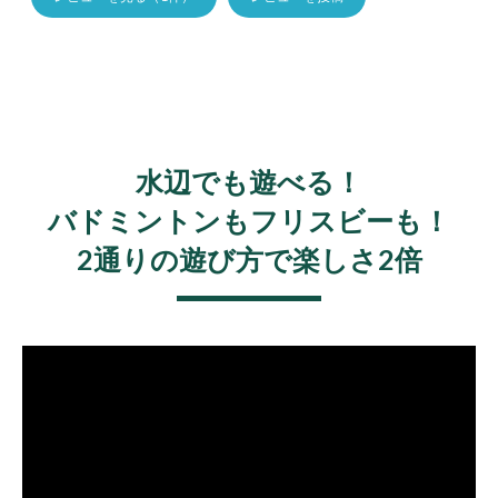
水辺でも遊べる！
バドミントンもフリスビーも！
2通りの遊び方で楽しさ2倍