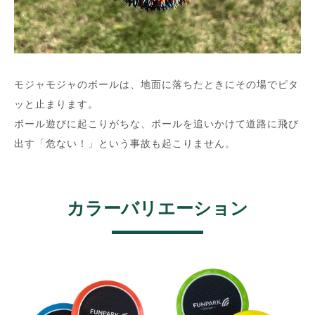
モジャモジャのボールは、地面に落ちたときにその場でピタ
ッと止まります。
ボール遊びに起こりがちな、ボールを追いかけて道路に飛び
出す「危ない！」という事故も起こりません。
カラーバリエーション