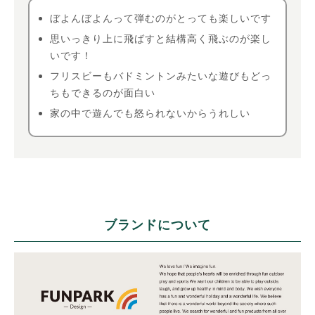
ぼよんぼよんって弾むのがとっても楽しいです
思いっきり上に飛ばすと結構高く飛ぶのが楽し
いです！
フリスビーもバドミントンみたいな遊びもどっ
ちもできるのが面白い
家の中で遊んでも怒られないからうれしい
ブランドについて