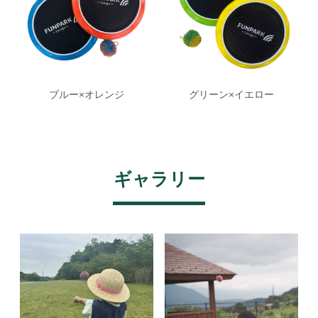
ブルー×オレンジ
グリーン×イエロー
ギャラリー