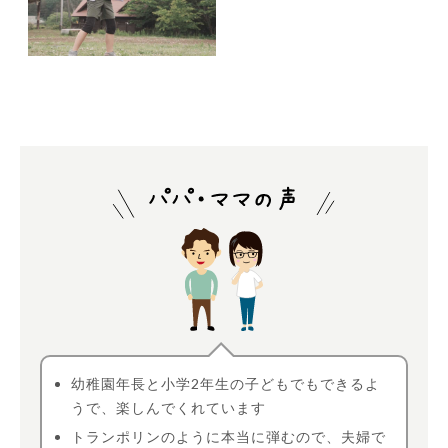
幼稚園年長と小学2年生の子どもでもできるよ
うで、楽しんでくれています
トランポリンのように本当に弾むので、夫婦で