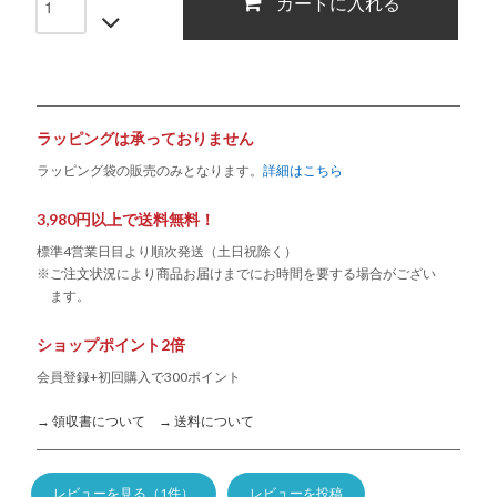
カートに入れる
ラッピングは承っておりません
ラッピング袋の販売のみとなります。
詳細はこちら
3,980円以上で送料無料！
標準4営業日目より順次発送（土日祝除く）
※ご注文状況により商品お届けまでにお時間を要する場合がござい
ます。
ショップポイント2倍
会員登録+初回購入で300ポイント
→ 領収書について
→ 送料について
レビューを見る（1件）
レビューを投稿