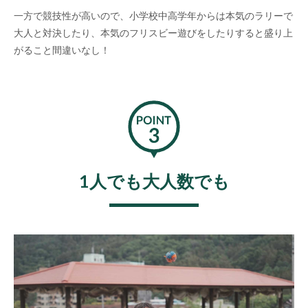
一方で競技性が高いので、小学校中高学年からは本気のラリーで
大人と対決したり、本気のフリスビー遊びをしたりすると盛り上
がること間違いなし！
1人でも大人数でも