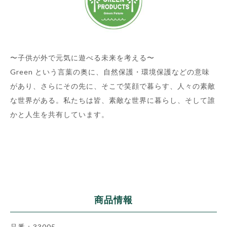
〜子供が外で元気に遊べる未来を考える〜
Green という言葉の奥に、自然保護・環境保護などの意味
があり、さらにその先に、そこで笑顔で暮らす、人々の素敵
な世界がある。私たちは皆、素敵な世界に暮らし、そして誰
かと人生を共有しています。
商品情報
品番：33005