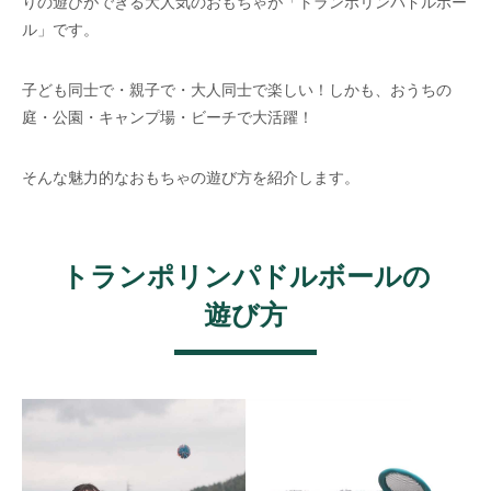
りの遊びができる大人気のおもちゃが「トランポリンパドルボー
ル」です。
子ども同士で・親子で・大人同士で楽しい！しかも、おうちの
庭・公園・キャンプ場・ビーチで大活躍！
そんな魅力的なおもちゃの遊び方を紹介します。
トランポリンパドルボールの
遊び方