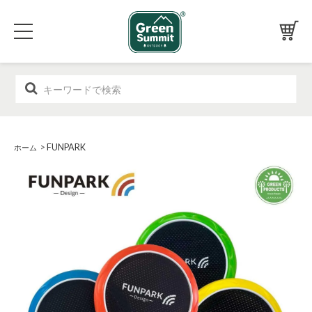
>
FUNPARK
ホーム