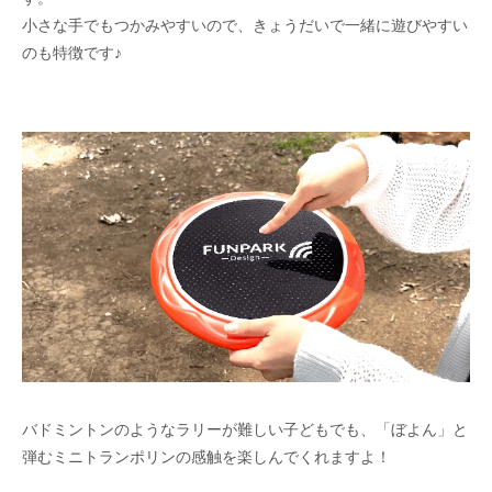
小さな手でもつかみやすいので、きょうだいで一緒に遊びやすい
のも特徴です♪
バドミントンのようなラリーが難しい子どもでも、「ぼよん」と
弾むミニトランポリンの感触を楽しんでくれますよ！