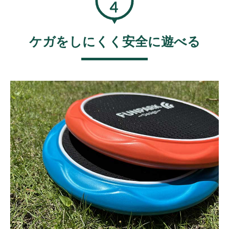
ケガをしにくく安全に遊べる