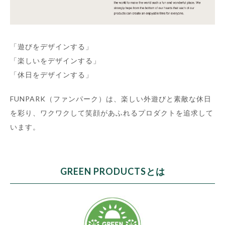
「遊びをデザインする」
「楽しいをデザインする」
「休日をデザインする」
FUNPARK（ファンパーク）は、楽しい外遊びと素敵な休日
を彩り、ワクワクして笑顔があふれるプロダクトを追求して
います。
GREEN PRODUCTSとは