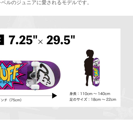
レベルのジュニアに愛されるモデルです。