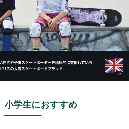
、小学生におすすめ