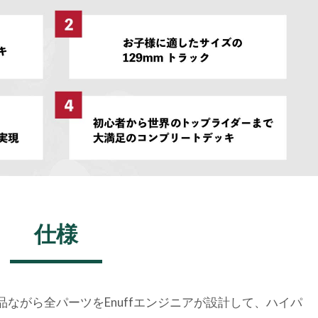
仕様
完成品ながら全パーツをEnuffエンジニアが設計して、ハイパ