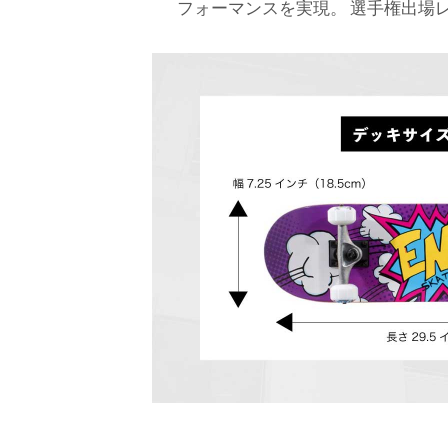
フォーマンスを実現。 選手権出場