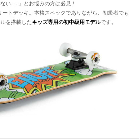
ない……」とお悩みの方は必見！
ンプリートデッキ。本格スペックでありながら、初級者でも
ールを搭載した
キッズ専用の初中級用モデル
です。