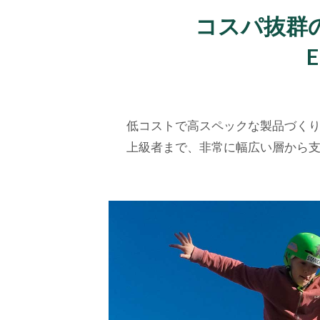
コスパ抜群
E
低コストで高スペックな製品づくり
上級者まで、非常に幅広い層から