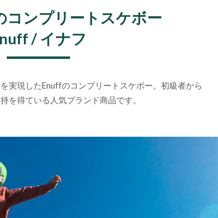
の
コンプリートスケボー
nuff / イナフ
を実現したEnuffのコンプリートスケボー。初級者から
支持を得ている人気ブランド商品です。