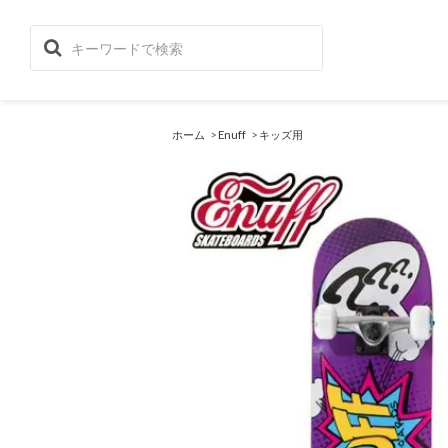
ホーム
>
Enuff
>
キッズ用