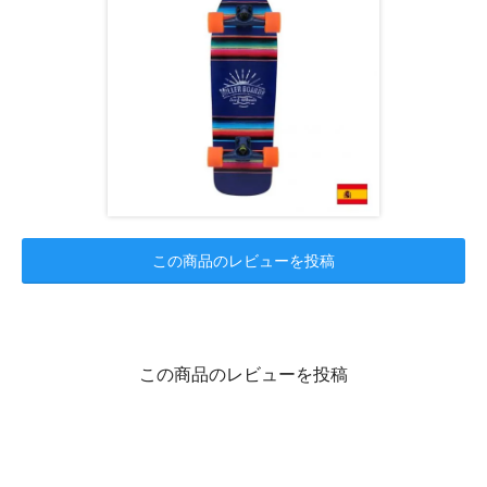
この商品のレビューを投稿
この商品のレビューを投稿