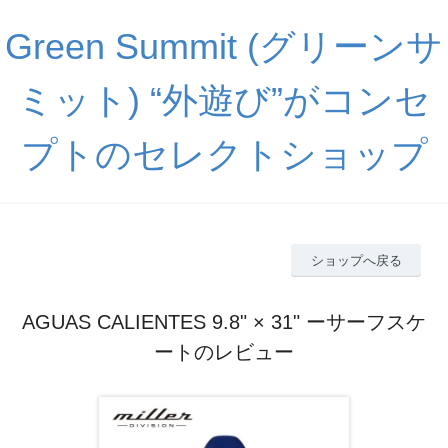
Green Summit (グリーンサ
ミット) “外遊び”がコンセ
プトのセレクトショップ
ショップへ戻る
AGUAS CALIENTES 9.8" × 31" ーサーフスケ
ートのレビュー