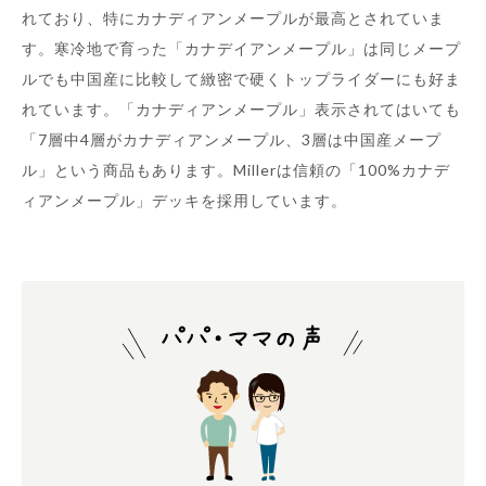
れており、特にカナディアンメープルが最高とされていま
す。寒冷地で育った「カナデイアンメープル」は同じメープ
ルでも中国産に比較して緻密で硬くトップライダーにも好ま
れています。「カナディアンメープル」表示されてはいても
「7層中4層がカナディアンメープル、3層は中国産メープ
ル」という商品もあります。Millerは信頼の「100%カナデ
ィアンメープル」デッキを採用しています。