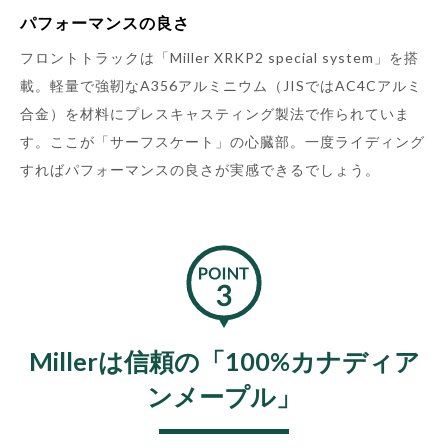
パフォーマンスの良さ
フロントトラックは「Miller XRKP2 special system」を搭
載。軽量で強靭なA356アルミニウム（JISではAC4Cアルミ
合金）を材料にプレスキャスティング製法で作られていま
す。ここが「サーフスケート」の心臓部。一度ライディング
すればパフォーマンスの良さが実感できるでしょう。
Millerは信頼の「100%カナディア
ンメープル」