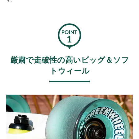
厳粛で走破性の高いビッグ＆ソフ
トウィール