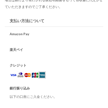
ていただきますのでご了承ください。
支払い方法について
Amazon Pay
楽天ペイ
クレジット
銀行振り込み
以下の口座にご入金ください。