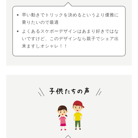
早い動きでトリックを決めるというより優雅に
乗りたいので最適
よくあるスケボーデザインはあまり好きではな
いですけど、このデザインなら親子でシェア出
来ますしオシャレ！！