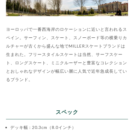
ヨーロッパで一番西海岸のロケーションに近いと言われるス
ペイン。サーフィン、スケート、スノーボード等の横乗りカ
ルチャーが古くから盛んな地でMILLERスケートブランドは
生まれた。フリースタイルスケートは当然、サーフスケー
ト、ロングスケート、ミニクルーザーと豊富なコレクション
とおしゃれなデザインが幅広い層に人気で近年急成長してい
るブランド。
スペック
デッキ幅 : 20.3cm（8.0インチ）