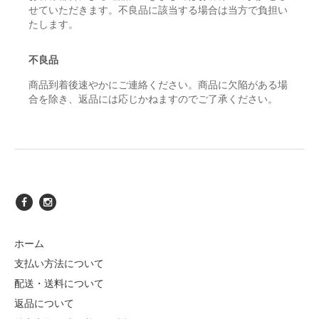
せていただきます。不良品に該当する場合は当方で負担い
たします。
不良品
商品到着後速やかにご連絡ください。商品に欠陥がある場
合を除き、返品には応じかねますのでご了承ください。
ホーム
支払い方法について
配送・送料について
返品について