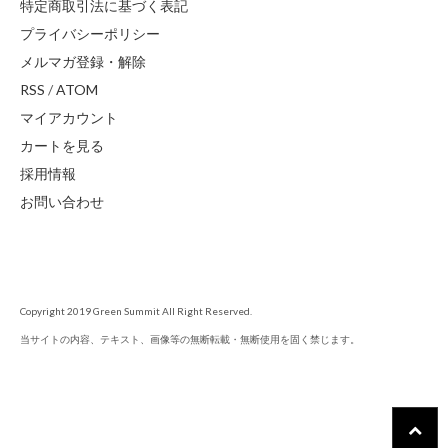
特定商取引法に基づく表記
プライバシーポリシー
メルマガ登録・解除
RSS
/
ATOM
マイアカウント
カートを見る
採用情報
お問い合わせ
Copyright 2019 Green Summit All Right Reserved.
当サイトの内容、テキスト、画像等の無断転載・無断使用を固く禁じます。