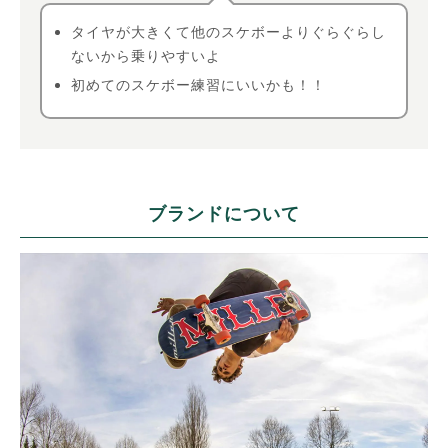
タイヤが大きくて他のスケボーよりぐらぐらし
ないから乗りやすいよ
初めてのスケボー練習にいいかも！！
ブランドについて