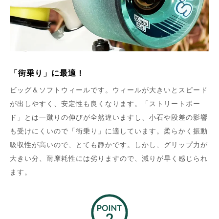
「街乗り」に最適！
ビッグ＆ソフトウィールです。ウィールが大きいとスピード
が出しやすく、安定性も良くなります。「ストリートボー
ド」とは一蹴りの伸びが全然違いますし、小石や段差の影響
も受けにくいので「街乗り」に適しています。柔らかく振動
吸収性が高いので、とても静かです。しかし、グリップ力が
大きい分、耐摩耗性には劣りますので、減りが早く感じられ
ます。