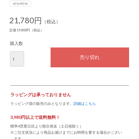
s01cr0016
21,780円
（税込）
定価 19,800円（税込）
購入数
ラッピングは承っておりません
ラッピング袋の販売のみとなります。
詳細はこちら
3,980円以上で送料無料！
標準4営業日目より順次発送（土日祝除く）
※ご注文状況により商品お届けまでにお時間を要する場合がござい
ます。