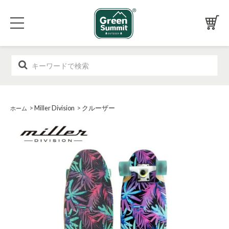
>
Miller Division
>
クルーザー
ホーム