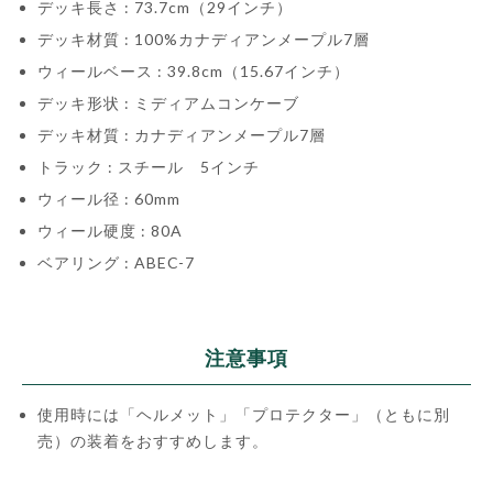
デッキ長さ : 73.7cm（29インチ）
デッキ材質 : 100%カナディアンメープル7層
ウィールベース : 39.8cm（15.67インチ）
デッキ形状 : ミディアムコンケーブ
デッキ材質 : カナディアンメープル7層
トラック : スチール 5インチ
ウィール径 : 60mm
ウィール硬度 : 80A
ベアリング : ABEC-7
注意事項
使用時には「ヘルメット」「プロテクター」（ともに別
売）の装着をおすすめします。