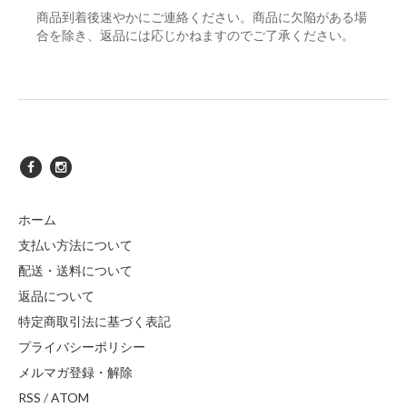
商品到着後速やかにご連絡ください。商品に欠陥がある場
合を除き、返品には応じかねますのでご了承ください。
ホーム
支払い方法について
配送・送料について
返品について
特定商取引法に基づく表記
プライバシーポリシー
メルマガ登録・解除
RSS
/
ATOM