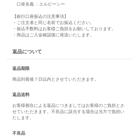
口座名義 ：エルビーシー
【銀行口座振込の注意事項】
・ご注文者と同じ名前でお振込ください。
・振込手数料はお客様ご負担をお願いしております。
・商品はご入金確認後に発送いたします。
返品について
返品期限
商品到着後７日以内とさせていただきます。
返品送料
お客様都合による返品につきましてはお客様のご負担とさ
せていただきます。不良品に該当する場合は当方で負担い
たします。
不良品