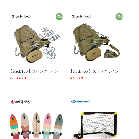
【Slack Tool】スイングライン
【Slack Tool】スラックライン
SOLD OUT
SOLD OUT