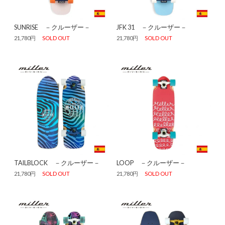
SUNRISE －クルーザー－
JFK 31 －クルーザー－
21,780円
SOLD OUT
21,780円
SOLD OUT
TAILBLOCK －クルーザー－
LOOP －クルーザー－
21,780円
SOLD OUT
21,780円
SOLD OUT