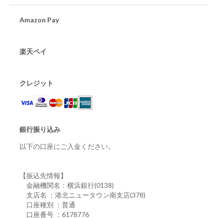
Amazon Pay
楽天ペイ
クレジット
銀行振り込み
以下の口座にご入金ください。
【振込先情報】
金融機関名：横浜銀行(0138)
支店名 ：港北ニュータウン南支店(378)
口座種別 ：普通
口座番号 ：6178776