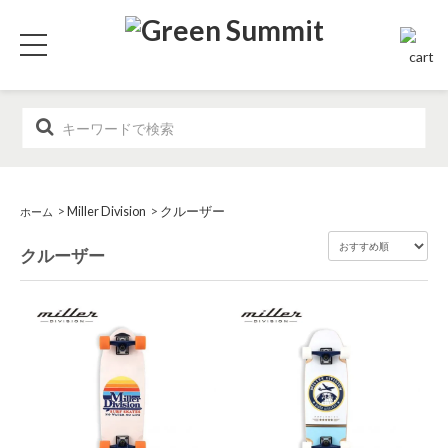
>
Miller Division
>
クルーザー
ホーム
クルーザー