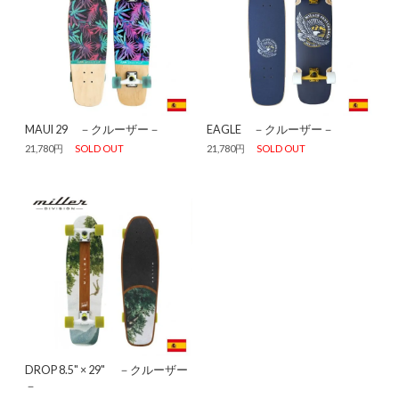
MAUI 29 －クルーザー－
EAGLE －クルーザー－
21,780円
SOLD OUT
21,780円
SOLD OUT
DROP 8.5" × 29" －クルーザー
－