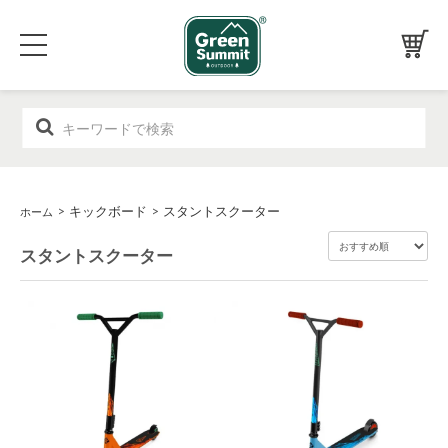
>
キックボード
>
スタントスクーター
ホーム
スタントスクーター