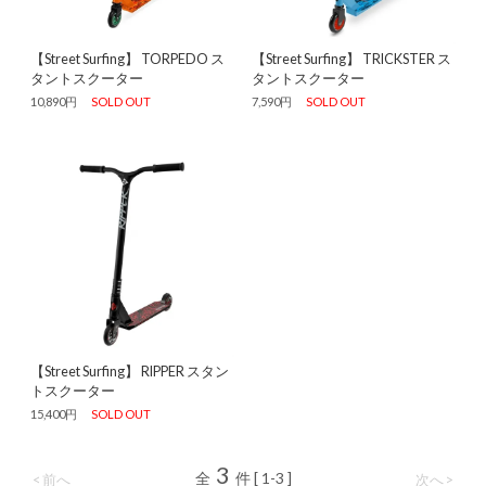
【Street Surfing】 TORPEDO ス
【Street Surfing】 TRICKSTER ス
タントスクーター
タントスクーター
10,890円
SOLD OUT
7,590円
SOLD OUT
【Street Surfing】 RIPPER スタン
トスクーター
15,400円
SOLD OUT
3
全
件 [ 1-3 ]
< 前へ
次へ >