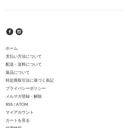
ホーム
支払い方法について
配送・送料について
返品について
特定商取引法に基づく表記
プライバシーポリシー
メルマガ登録・解除
RSS
/
ATOM
マイアカウント
カートを見る