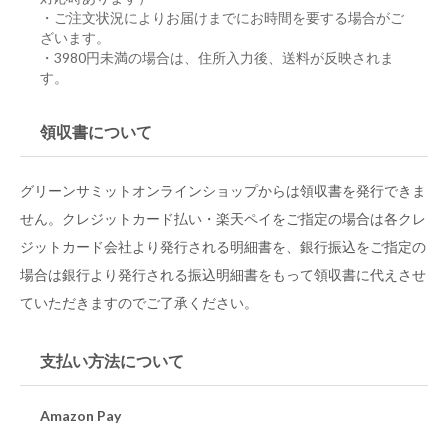
・ご注文状況によりお届けまでにお時間を要する場合がご
ざいます。
・3980円未満の場合は、住所入力後、送料が反映されま
す。
領収書について
グリーンサミットオンラインショップからは領収書を発行できま
せん。クレジットカード払い・楽天ペイをご指定の場合は各クレ
ジットカード会社より発行される明細書を、銀行振込をご指定の
場合は銀行より発行される振込明細書をもって領収書に代えさせ
ていただきますのでご了承ください。
支払い方法について
Amazon Pay