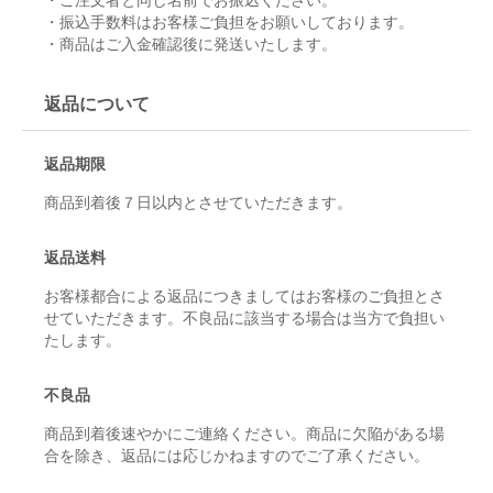
・振込手数料はお客様ご負担をお願いしております。
・商品はご入金確認後に発送いたします。
返品について
返品期限
商品到着後７日以内とさせていただきます。
返品送料
お客様都合による返品につきましてはお客様のご負担とさ
せていただきます。不良品に該当する場合は当方で負担い
たします。
不良品
商品到着後速やかにご連絡ください。商品に欠陥がある場
合を除き、返品には応じかねますのでご了承ください。