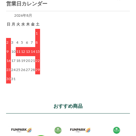
営業日カレンダー
2026年8月
日
月
火
水
木
金
土
1
2
3
4
5
6
7
8
9
10
11
12
13
14
15
16
17
18
19
20
21
22
23
24
25
26
27
28
29
30
31
おすすめ商品