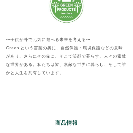
〜子供が外で元気に遊べる未来を考える〜
Green という言葉の奥に、自然保護・環境保護などの意味
があり、さらにその先に、そこで笑顔で暮らす、人々の素敵
な世界がある。私たちは皆、素敵な世界に暮らし、そして誰
かと人生を共有しています。
商品情報