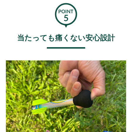
当たっても痛くない安心設計