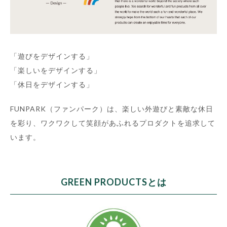
「遊びをデザインする」
「楽しいをデザインする」
「休日をデザインする」
FUNPARK（ファンパーク）は、楽しい外遊びと素敵な休日
を彩り、ワクワクして笑顔があふれるプロダクトを追求して
います。
GREEN PRODUCTSとは