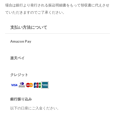
場合は銀行より発行される振込明細書をもって領収書に代えさせ
ていただきますのでご了承ください。
支払い方法について
Amazon Pay
楽天ペイ
クレジット
銀行振り込み
以下の口座にご入金ください。