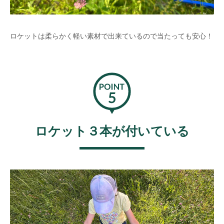
ロケットは柔らかく軽い素材で出来ているので当たっても安心！
ロケット３本が付いている