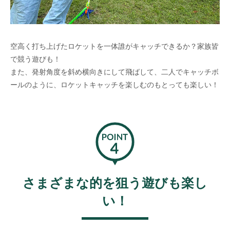
空高く打ち上げたロケットを一体誰がキャッチできるか？家族皆
で競う遊びも！
また、発射角度を斜め横向きにして飛ばして、二人でキャッチボ
ールのように、ロケットキャッチを楽しむのもとっても楽しい！
さまざまな的を狙う遊びも楽し
い！