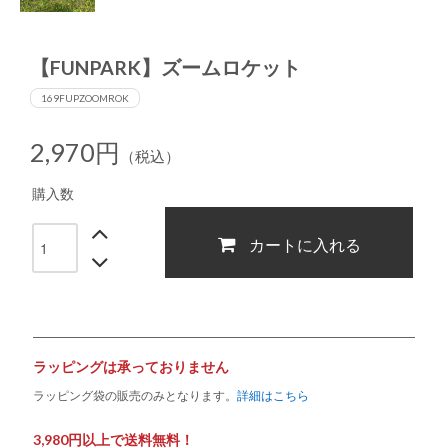
【FUNPARK】ズームロケット
169FUPZOOMROK
2,970円
（税込）
購入数
カートに入れる
ラッピングは承っておりません
ラッピング袋の販売のみとなります。
詳細はこちら
3,980円以上で送料無料！