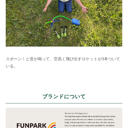
スポーン！と音が鳴って、空高く飛び出すロケットが3本ついて
いる。
ブランドについて