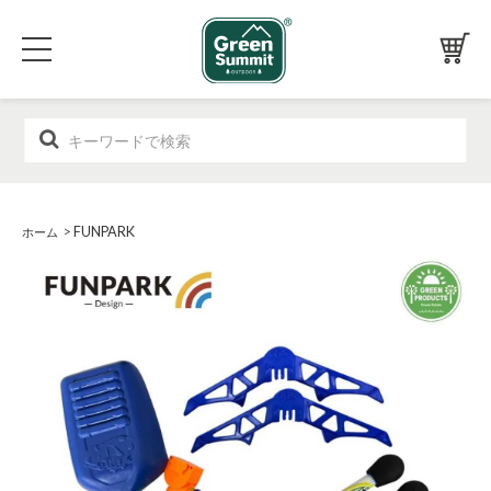
>
FUNPARK
ホーム