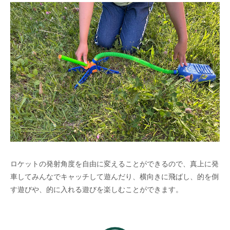
ロケットの発射角度を自由に変えることができるので、真上に発
車してみんなでキャッチして遊んだり、横向きに飛ばし、的を倒
す遊びや、的に入れる遊びを楽しむことができます。