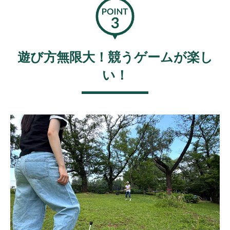
遊び方無限大！競うゲームが楽し
い！