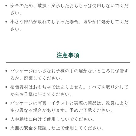
安全のため、破損・変形したおもちゃは使用しないでくだ
さい。
小さな部品が取れてしまった場合、速やかに処分してくだ
さい。
注意事項
パッケージは小さなお子様の手の届かないところに保管す
るか、廃棄してください。
梱包資材はおもちゃではありません。すべてを取り外して
からお子様に与えてください。
パッケージの写真・イラストと実際の商品は、改良により
多少異なる場合があります。予めご了承ください。
人や動物に向けて使用しないでください。
周囲の安全を確認した上で使用してください。