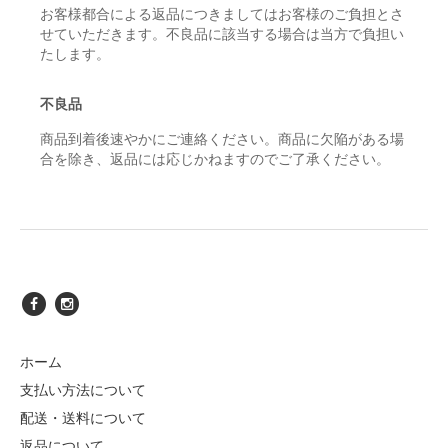
お客様都合による返品につきましてはお客様のご負担とさ
せていただきます。不良品に該当する場合は当方で負担い
たします。
不良品
商品到着後速やかにご連絡ください。商品に欠陥がある場
合を除き、返品には応じかねますのでご了承ください。
ホーム
支払い方法について
配送・送料について
返品について