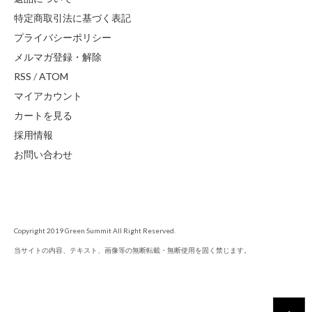
特定商取引法に基づく表記
プライバシーポリシー
メルマガ登録・解除
RSS
/
ATOM
マイアカウント
カートを見る
採用情報
お問い合わせ
Copyright 2019 Green Summit All Right Reserved.
当サイトの内容、テキスト、画像等の無断転載・無断使用を固く禁じます。