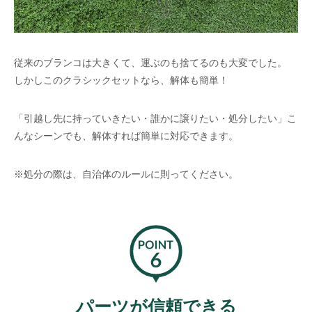
従来のブランコは大きくて、運ぶのも捨てるのも大変でした。
しかしこのクラシックセットなら、解体も簡単！
「引越し先に持っていきたい・誰かに譲りたい・処分したい」こ
んなシーンでも、解体すれば簡単に対応できます。
※処分の際は、自治体のルールに則ってください。
パーツが信頼できる