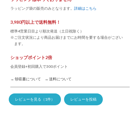
ラッピング袋の販売のみとなります。
詳細はこちら
3,980円以上で送料無料！
標準4営業日目より順次発送（土日祝除く）
※ご注文状況により商品お届けまでにお時間を要する場合がござい
ます。
ショップポイント2倍
会員登録+初回購入で300ポイント
→ 領収書について
→ 送料について
レビューを見る（1件）
レビューを投稿