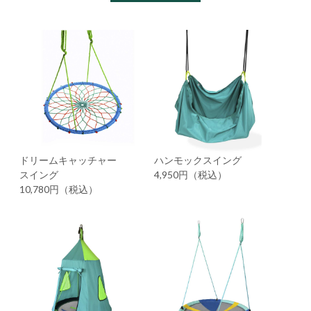
ドリームキャッチャー
ハンモックスイング
スイング
4,950円（税込）
10,780円（税込）