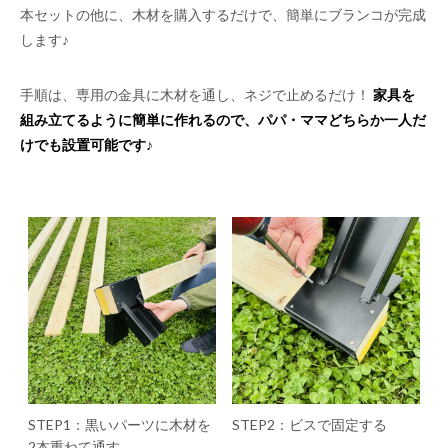
本セットの他に、木材を購入するだけで、簡単にブランコが完成
します♪
手順は、専用の金具に木材を通し、ネジで止めるだけ！
家具を
組み立てるように簡単に作れるので、パパ・ママどちらか一人だ
けでも設置可能です♪
STEP1：黒いパーツに木材を
STEP2：ビスで固定する
2本重ねて通す