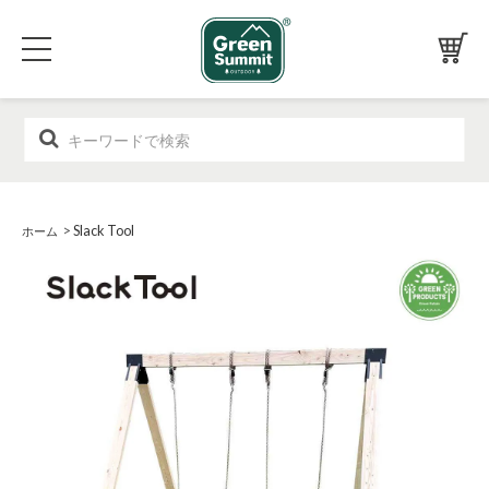
>
Slack Tool
ホーム