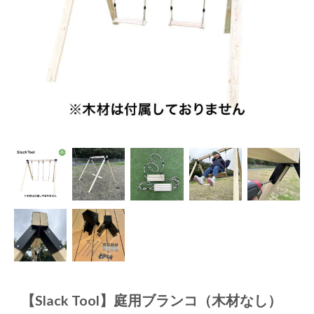
【Slack Tool】庭用ブランコ（木材なし）