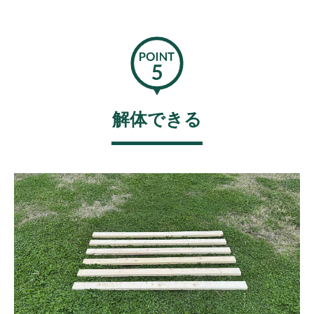
解体できる