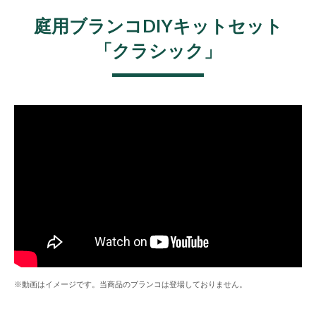
庭用ブランコDIYキットセット
「クラシック」
※動画はイメージです。当商品のブランコは登場しておりません。