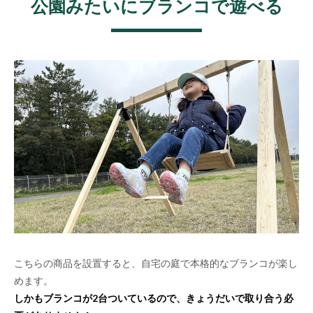
公園みたいにブランコで遊べる
こちらの商品を設置すると、自宅の庭で本格的なブランコが楽し
めます。
しかもブランコが2台ついているので、きょうだいで取り合う必