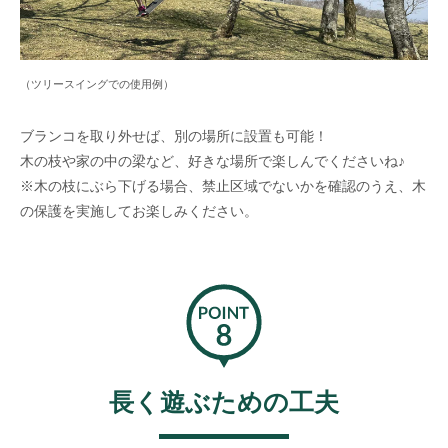
（ツリースイングでの使用例）
ブランコを取り外せば、別の場所に設置も可能！
木の枝や家の中の梁など、好きな場所で楽しんでくださいね♪
※木の枝にぶら下げる場合、禁止区域でないかを確認のうえ、木
の保護を実施してお楽しみください。
長く遊ぶための工夫