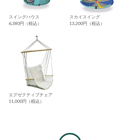
スイングハウス
スカイスイング
6,380円（税込）
13,200円（税込）
エグゼクティブチェア
11,000円（税込）