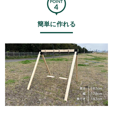
簡単に作れる