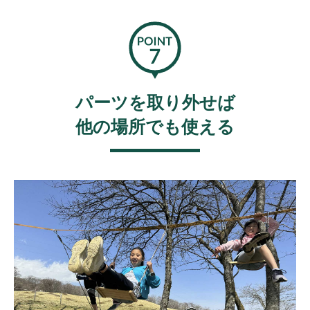
パーツを取り外せば
他の場所でも使える