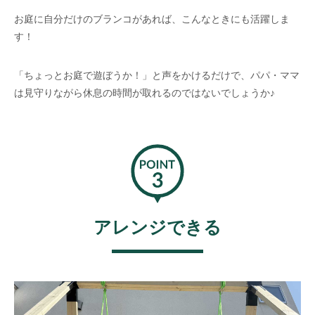
お庭に自分だけのブランコがあれば、こんなときにも活躍しま
す！
「ちょっとお庭で遊ぼうか！」と声をかけるだけで、パパ・ママ
は見守りながら休息の時間が取れるのではないでしょうか♪
アレンジできる