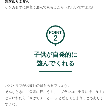
要がありません！
ケンカせずに仲良く遊んでもらえたらうれしいですよね♪
子供が自発的に
遊んでくれる
パパ・ママがお疲れの日もあるでしょう。
そんなときに「公園に行こう！」「ブランコに乗りに行こう！」
と言われたら「今はちょっと……」と感じてしまうこともありま
すよね。