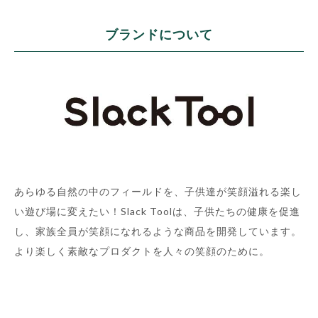
ブランドについて
あらゆる自然の中のフィールドを、子供達が笑顔溢れる楽し
い遊び場に変えたい！Slack Toolは、子供たちの健康を促進
し、家族全員が笑顔になれるような商品を開発しています。
より楽しく素敵なプロダクトを人々の笑顔のために。