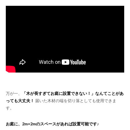
万が一、
「木が長すぎてお庭に設置できない！」なんてことがあ
っても大丈夫！
届いた木材の端を切り落としても使用できま
す。
お庭に、2m×2mのスペースがあれば設置可能です♪