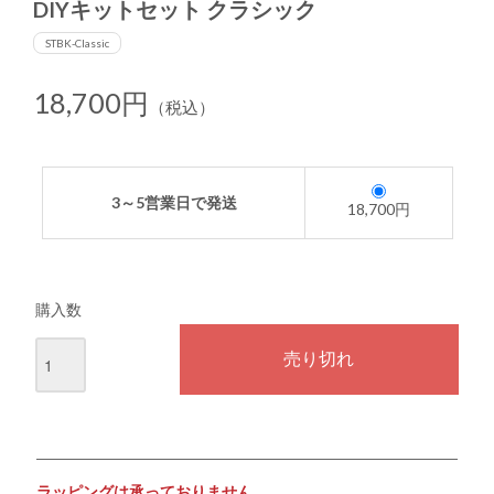
DIYキットセット クラシック
STBK-Classic
18,700円
（税込）
3～5営業日で発送
18,700円
購入数
ラッピングは承っておりません