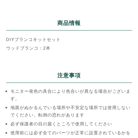
商品情報
DIYブランコキットセット
ウッドブランコ：2本
注意事項
モニター発色の具合により色合いが異なる場合がございま
す。
地面がぬかるんでいる場所や不安定な場所では使用しない
でください。転倒の恐れがあります
必ず保護者の目の届くところで使用してください
使用前には必ず全てのパーツが正常に設置されているかを