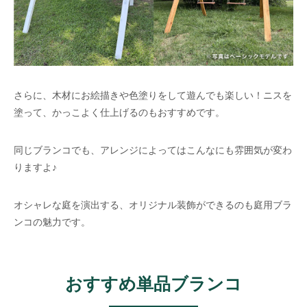
さらに、木材にお絵描きや色塗りをして遊んでも楽しい！ニスを
塗って、かっこよく仕上げるのもおすすめです。
同じブランコでも、アレンジによってはこんなにも雰囲気が変わ
りますよ♪
オシャレな庭を演出する、オリジナル装飾ができるのも庭用ブラ
ンコの魅力です。
おすすめ単品ブランコ