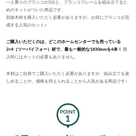
一人乗りのブランコが2台と、ブランコフレームを組み立てるた
めのキットがついた商品です。
別途木材を購入いただく必要がありますが、お得にブランコが完
成する人気のセット♪
ご購入いただくのは、どこのホームセンターでも売っている
2×4（ツーバイフォー）材で、最も一般的な1830mmを6本！
購
入時にはカットの必要もありません。
木材はご自身でご購入いただく必要がありますが、組み立てを楽
しめることや、価格を抑えられることから人気がある商品です♪