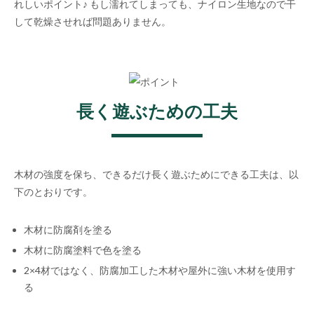
れしいポイント♪ もし濡れてしまっても、ナイロン生地なので干
して乾燥させれば問題ありません。
長く遊ぶための工夫
木材の強度を保ち、できるだけ長く遊ぶためにできる工夫は、以
下のとおりです。
木材に防腐剤を塗る
木材に防腐塗料で色を塗る
2×4材ではなく、防腐加工した木材や屋外に強い木材を使用す
る