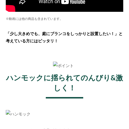
※動画には他の商品も含まれています。
「少し大きめでも、庭にブランコをしっかりと設置したい！」と
考えている方にはピッタリ！
ハンモックに揺られてのんびり&激
しく！