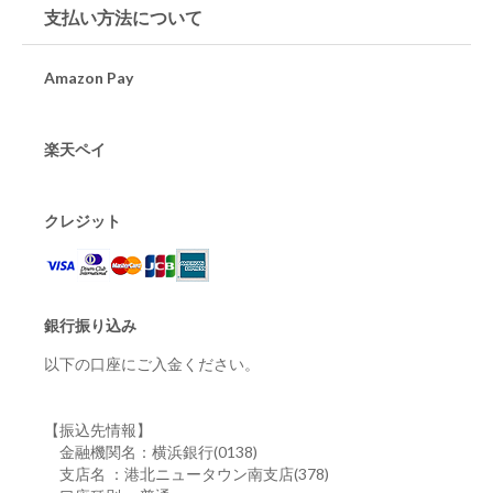
支払い方法について
Amazon Pay
楽天ペイ
クレジット
銀行振り込み
以下の口座にご入金ください。
【振込先情報】
金融機関名：横浜銀行(0138)
支店名 ：港北ニュータウン南支店(378)