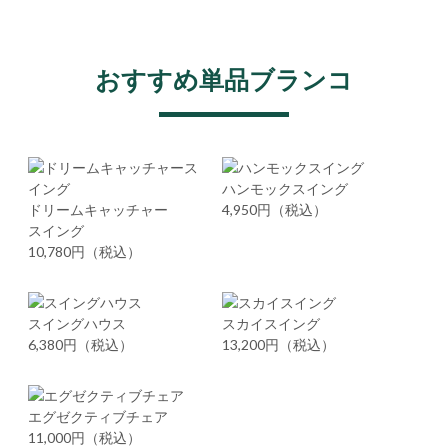
おすすめ単品ブランコ
ハンモックスイング
ドリームキャッチャー
4,950円（税込）
スイング
10,780円（税込）
スイングハウス
スカイスイング
6,380円（税込）
13,200円（税込）
エグゼクティブチェア
11,000円（税込）