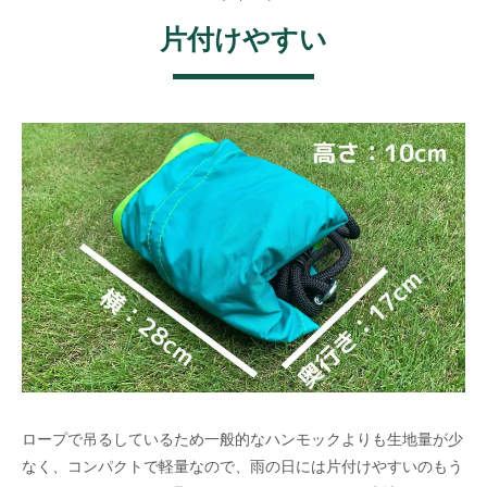
片付けやすい
ロープで吊るしているため一般的なハンモックよりも生地量が少
なく、コンパクトで軽量なので、雨の日には片付けやすいのもう