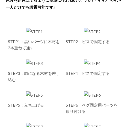
家具を組み立てるように簡単に作れるので、パパ・ママどちらか
一人だけでも設置可能です♪
STEP1：黒いパーツに木材を
STEP2：ビスで固定する
2本重ねて通す
STEP3：脚になる木材を差し
STEP4：ビスで固定する
込む
STEP5：立ち上げる
STEP6：ペグ固定用パーツを
取り付ける