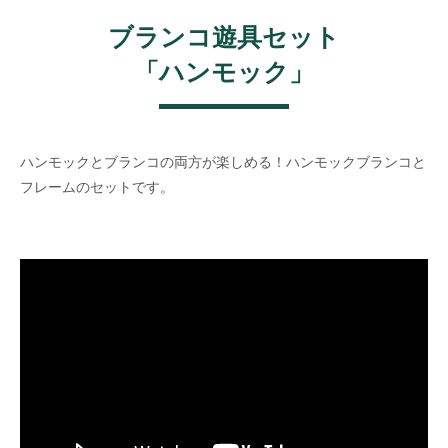
ブランコ遊具セット
「ハンモック」
ハンモックとブランコの両方が楽しめる！ハンモックブランコと
フレームのセットです。