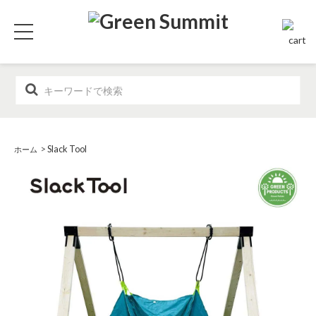
>
Slack Tool
ホーム