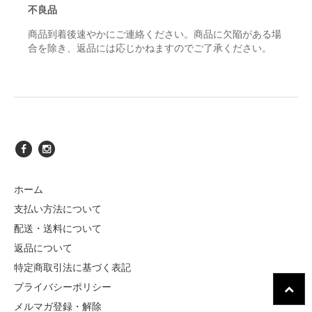
不良品
商品到着後速やかにご連絡ください。商品に欠陥がある場
合を除き、返品には応じかねますのでご了承ください。
ホーム
支払い方法について
配送・送料について
返品について
特定商取引法に基づく表記
プライバシーポリシー
メルマガ登録・解除