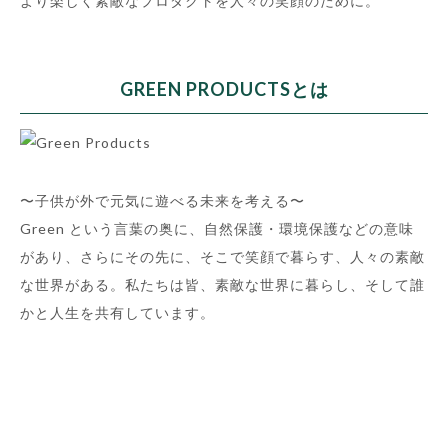
より楽しく素敵なプロダクトを人々の笑顔のために。
GREEN PRODUCTSとは
〜子供が外で元気に遊べる未来を考える〜
Green という言葉の奥に、自然保護・環境保護などの意味
があり、さらにその先に、そこで笑顔で暮らす、人々の素敵
な世界がある。私たちは皆、素敵な世界に暮らし、そして誰
かと人生を共有しています。