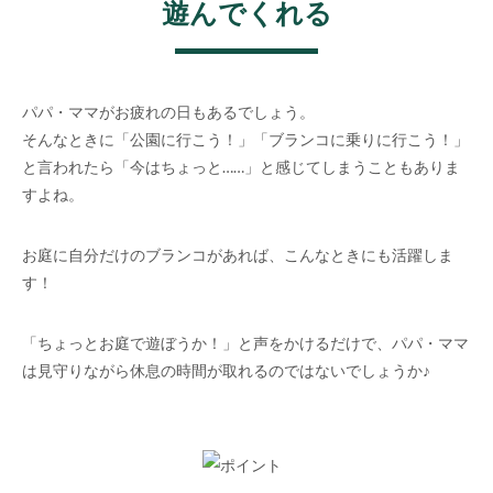
遊んでくれる
パパ・ママがお疲れの日もあるでしょう。
そんなときに「公園に行こう！」「ブランコに乗りに行こう！」
と言われたら「今はちょっと……」と感じてしまうこともありま
すよね。
お庭に自分だけのブランコがあれば、こんなときにも活躍しま
す！
「ちょっとお庭で遊ぼうか！」と声をかけるだけで、パパ・ママ
は見守りながら休息の時間が取れるのではないでしょうか♪