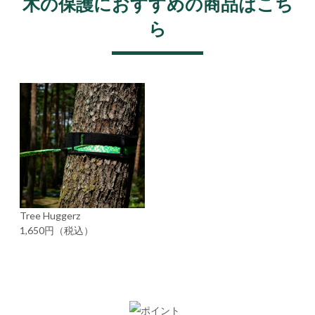
木の保護におすすめの商品はこち
ら
Tree Huggerz
1,650円（税込）