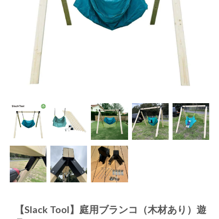
【Slack Tool】庭用ブランコ（木材あり）遊