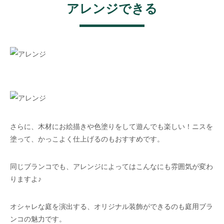
アレンジできる
さらに、木材にお絵描きや色塗りをして遊んでも楽しい！ニスを
塗って、かっこよく仕上げるのもおすすめです。
同じブランコでも、アレンジによってはこんなにも雰囲気が変わ
りますよ♪
オシャレな庭を演出する、オリジナル装飾ができるのも庭用ブラ
ンコの魅力です。