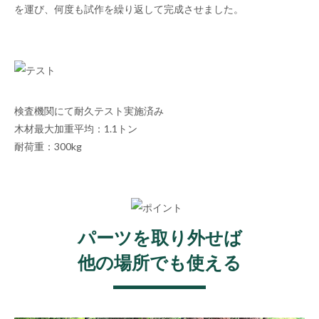
を運び、何度も試作を繰り返して完成させました。
検査機関にて耐久テスト実施済み
木材最大加重平均：1.1トン
耐荷重：300kg
パーツを取り外せば
他の場所でも使える