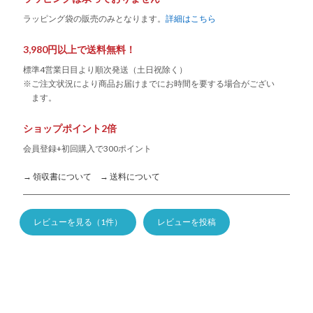
ラッピング袋の販売のみとなります。
詳細はこちら
3,980円以上で送料無料！
標準4営業日目より順次発送（土日祝除く）
※ご注文状況により商品お届けまでにお時間を要する場合がござい
ます。
ショップポイント2倍
会員登録+初回購入で300ポイント
→ 領収書について
→ 送料について
レビューを見る（1件）
レビューを投稿