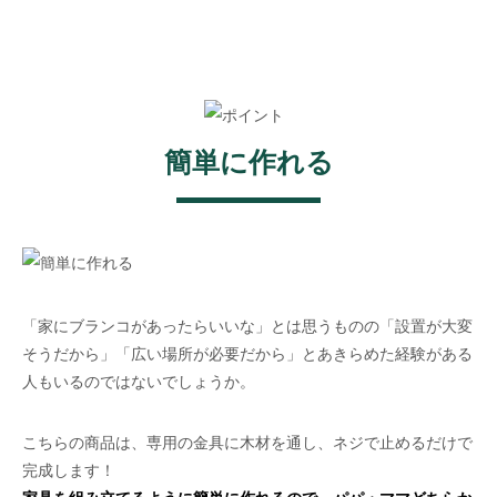
簡単に作れる
「家にブランコがあったらいいな」とは思うものの「設置が大変
そうだから」「広い場所が必要だから」とあきらめた経験がある
人もいるのではないでしょうか。
こちらの商品は、専用の金具に木材を通し、ネジで止めるだけで
完成します！