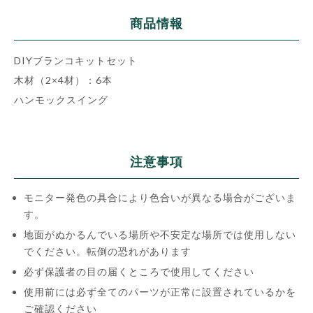
商品情報
DIYブランコキットセット
木材（2×4材）：6本
ハンモックスイング
注意事項
モニター発色の具合により色合いが異なる場合がございま
す。
地面がぬかるんでいる場所や不安定な場所では使用しない
でください。転倒の恐れがあります
必ず保護者の目の届くところで使用してください
使用前には必ず全てのパーツが正常に設置されているかを
ご確認ください