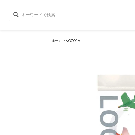
ホーム
>
AOZORA