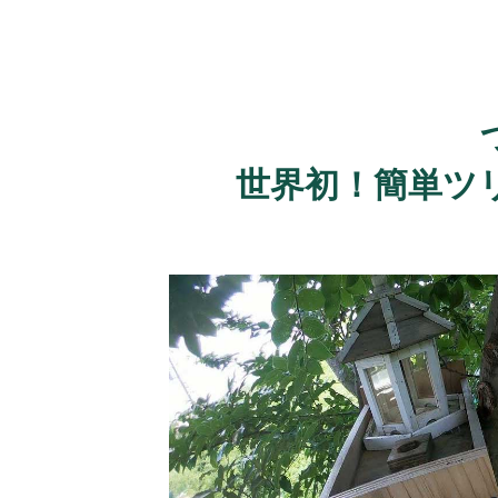
世界初！簡単ツ