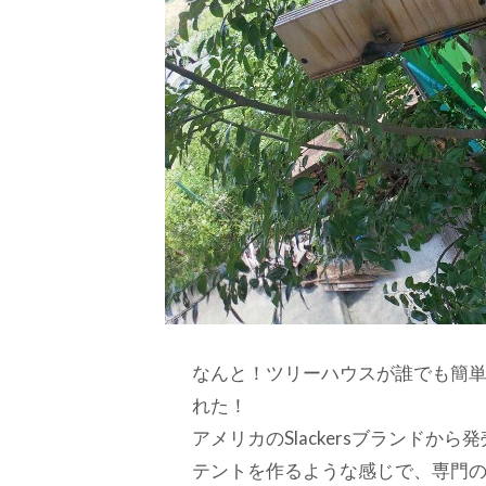
なんと！ツリーハウスが誰でも簡
れた！
アメリカのSlackersブランド
テントを作るような感じで、専門