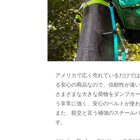
アメリカで広く売れているだけで
る安心の商品なので、信頼性が違い
さまざまな大きな荷物をダンプカ
う非常に強く、安心のベルトが使
また、筋交と言う補強のスチール
す。