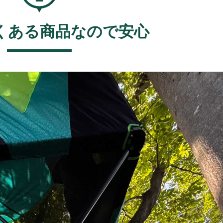
くある商品なので安心