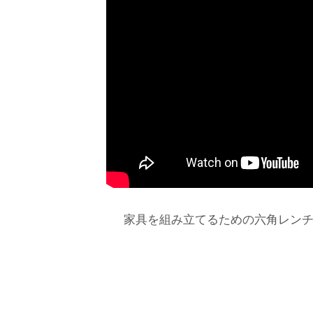
家具を組み立てるための六角レン