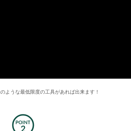
チのような最低限度の工具があれば出来ます！