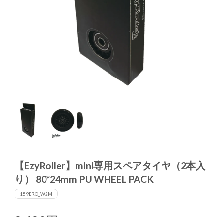
【EzyRoller】mini専用スペアタイヤ（2本入
り） 80*24mm PU WHEEL PACK
159ERO_W2M