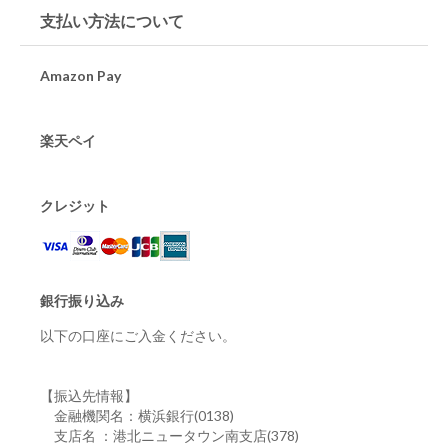
支払い方法について
Amazon Pay
楽天ペイ
クレジット
銀行振り込み
以下の口座にご入金ください。
【振込先情報】
金融機関名：横浜銀行(0138)
支店名 ：港北ニュータウン南支店(378)