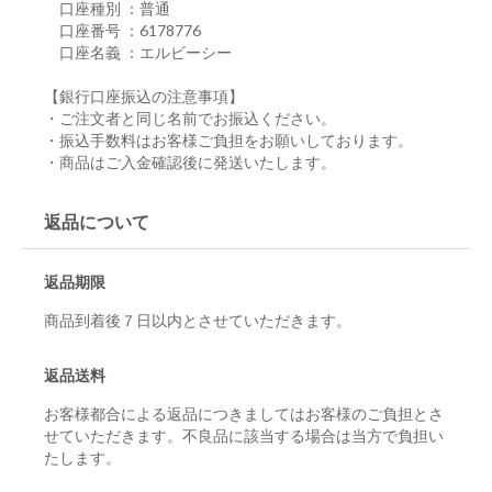
口座種別 ：普通
口座番号 ：6178776
口座名義 ：エルビーシー
【銀行口座振込の注意事項】
・ご注文者と同じ名前でお振込ください。
・振込手数料はお客様ご負担をお願いしております。
・商品はご入金確認後に発送いたします。
返品について
返品期限
商品到着後７日以内とさせていただきます。
返品送料
お客様都合による返品につきましてはお客様のご負担とさ
せていただきます。不良品に該当する場合は当方で負担い
たします。