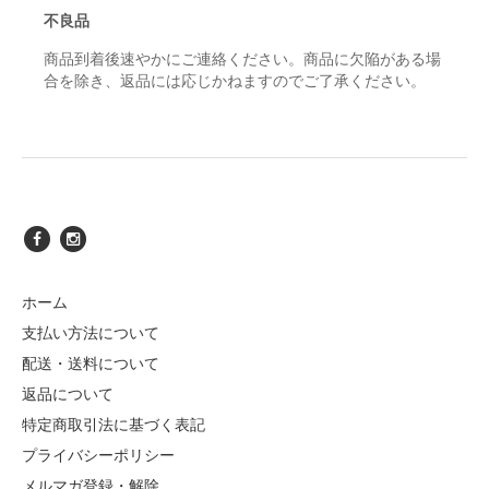
不良品
商品到着後速やかにご連絡ください。商品に欠陥がある場
合を除き、返品には応じかねますのでご了承ください。
ホーム
支払い方法について
配送・送料について
返品について
特定商取引法に基づく表記
プライバシーポリシー
メルマガ登録・解除