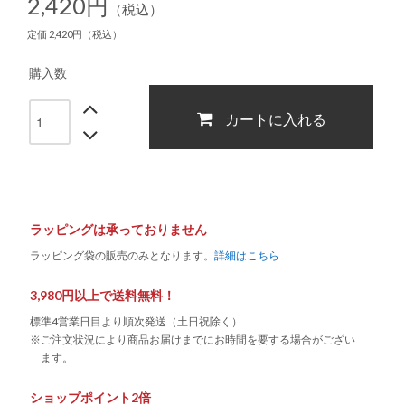
2,420円
（税込）
定価 2,420円（税込）
購入数
カートに入れる
ラッピングは承っておりません
ラッピング袋の販売のみとなります。
詳細はこちら
3,980円以上で送料無料！
標準4営業日目より順次発送（土日祝除く）
※ご注文状況により商品お届けまでにお時間を要する場合がござい
ます。
ショップポイント2倍