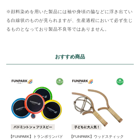
※顔料染めを用いた製品には袖や身頃の脇などに浮き出てい
る白線状のものが見られますが、生産過程において必ず生じ
るものとなっており製品不良等ではありません。
おすすめ商品
【FUNPARK】トランポリンパド
【FUNPARK】ウッドスティック