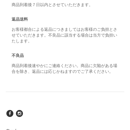
商品到着後７日以内とさせていただきます。
返品送料
お客様都合による返品につきましてはお客様のご負担とさ
せていただきます。不良品に該当する場合は当方で負担い
たします。
不良品
商品到着後速やかにご連絡ください。商品に欠陥がある場
合を除き、返品には応じかねますのでご了承ください。