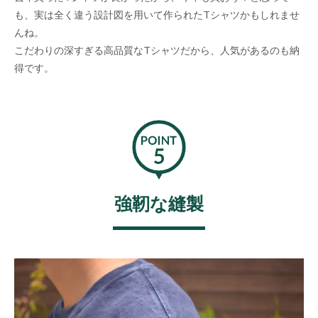
も、実は全く違う設計図を用いて作られたTシャツかもしれませ
んね。
こだわりの深すぎる高品質なTシャツだから、人気があるのも納
得です。
強靭な縫製