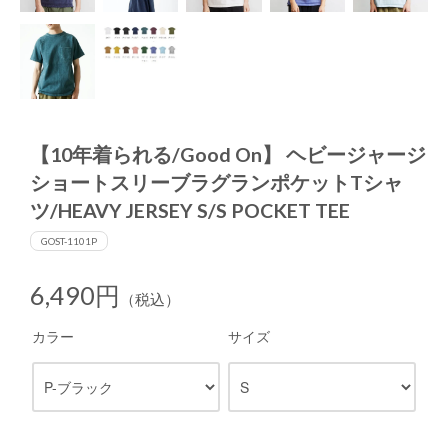
【10年着られる/Good On】 ヘビージャージ
ショートスリーブラグランポケットTシャ
ツ/HEAVY JERSEY S/S POCKET TEE
GOST-1101P
6,490円
（税込）
カラー
サイズ