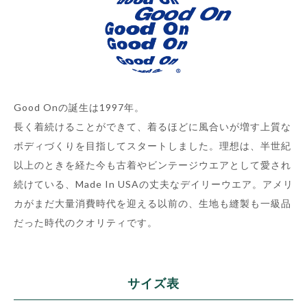
Good Onの誕生は1997年。
長く着続けることができて、着るほどに風合いが増す上質な
ボディづくりを目指してスタートしました。理想は、半世紀
以上のときを経た今も古着やビンテージウエアとして愛され
続けている、Made In USAの丈夫なデイリーウエア。アメリ
カがまだ大量消費時代を迎える以前の、生地も縫製も一級品
だった時代のクオリティです。
サイズ表