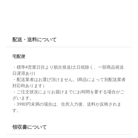
配送・送料について
宅配便
・標準4営業日目より順次発送(土日祝除く、一部商品発送
日遅滞あり)
・配送業者はお選び頂けません。(商品によって別配送業者
対応時あります）
・ご注文状況によりお届けまでにお時間を要する場合がご
ざいます。
・3980円未満の場合は、住所入力後、送料が反映されま
す。
領収書について