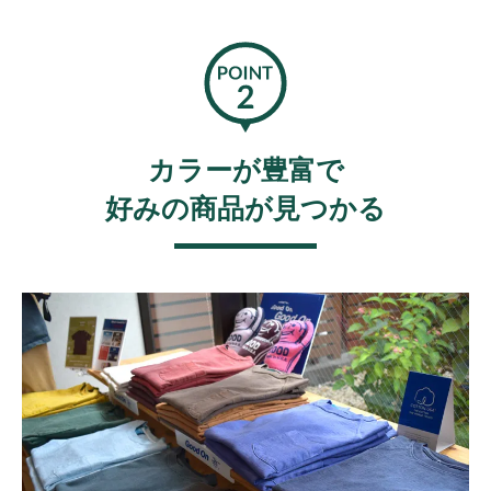
カラーが豊富で
好みの商品が見つかる