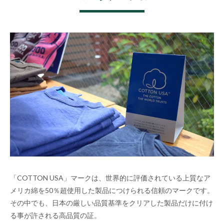
「COTTON USA」マークは、世界的に評価されている上質なア
メリカ綿を50％超使用した製品につけられる信頼のマークです。
その中でも、日本の厳しい品質基準をクリアした製品だけに付け
る事が許される高品質の証。