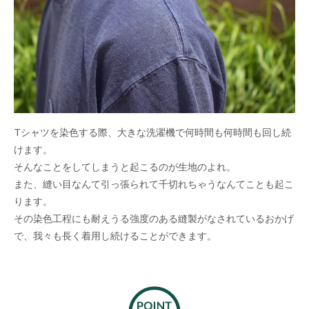
Tシャツを染色する際、大きな洗濯機で何時間も何時間も回し続
けます。
そんなことをしてしまうと起こるのが生地のよれ。
また、縫い目なんて引っ張られて千切れちゃうなんてことも起こ
ります。
その染色工程にも耐えうる強度のある縫製がなされているおかげ
で、我々も長く着用し続けることができます。