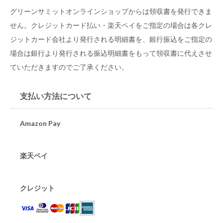
グリーンサミットオンラインショップからは領収書を発行できま
せん。クレジットカード払い・楽天ペイをご指定の場合は各クレ
ジットカード会社より発行される明細書を、銀行振込をご指定の
場合は銀行より発行される振込明細書をもって領収書に代えさせ
ていただきますのでご了承ください。
支払い方法について
Amazon Pay
楽天ペイ
クレジット