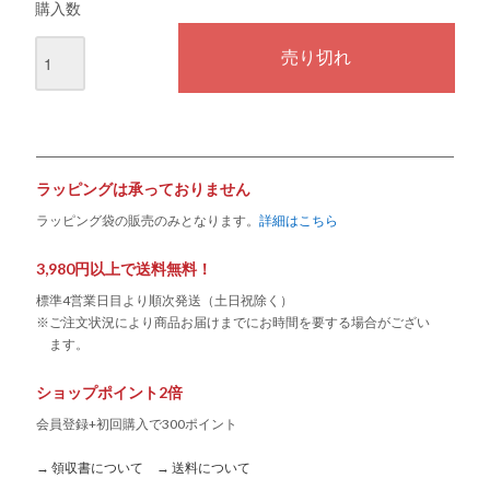
購入数
ラッピングは承っておりません
ラッピング袋の販売のみとなります。
詳細はこちら
3,980円以上で送料無料！
標準4営業日目より順次発送（土日祝除く）
※ご注文状況により商品お届けまでにお時間を要する場合がござい
ます。
ショップポイント2倍
会員登録+初回購入で300ポイント
→ 領収書について
→ 送料について