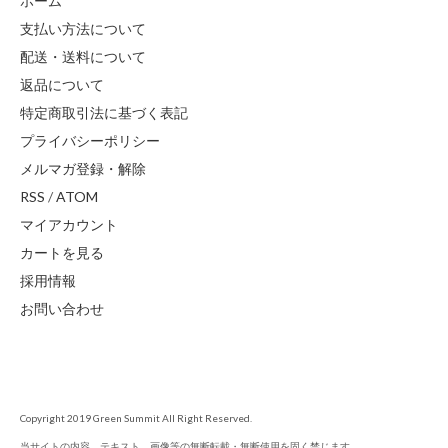
ホーム
支払い方法について
配送・送料について
返品について
特定商取引法に基づく表記
プライバシーポリシー
メルマガ登録・解除
RSS
/
ATOM
マイアカウント
カートを見る
採用情報
お問い合わせ
Copyright 2019 Green Summit All Right Reserved.
当サイトの内容、テキスト、画像等の無断転載・無断使用を固く禁じます。