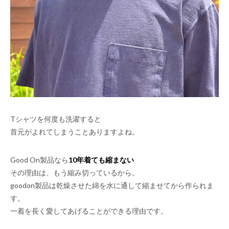
Tシャツを何度も洗濯すると
首元がよれてしまうことありますよね。
Good On製品なら
10年着ても縮まない
その理由は、もう縮み切っているから。
goodon製品は乾燥させた綿を水に通して縮ませてから作られま
す。
一着を長く愛してあげることができる理由です。