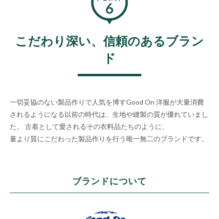
こだわり深い、信頼のあるブラン
ド
一切妥協のない製品作りで人気を博すGood On
洋服が大量消費
されるようになる以前の時代は、生地や縫製の質が優れていまし
た。
古着として愛されるその衣料品たちのように、
量より質にこだわった製品作りを行う唯一無二のブランドです。
ブランドについて