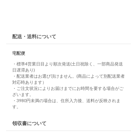
配送・送料について
宅配便
・標準4営業日目より順次発送(土日祝除く、一部商品発送
日遅滞あり)
・配送業者はお選び頂けません。(商品によって別配送業者
対応時あります）
・ご注文状況によりお届けまでにお時間を要する場合がご
ざいます。
・3980円未満の場合は、住所入力後、送料が反映されま
す。
領収書について