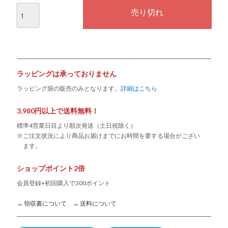
ラッピングは承っておりません
ラッピング袋の販売のみとなります。
詳細はこちら
3,980円以上で送料無料！
標準4営業日目より順次発送（土日祝除く）
※ご注文状況により商品お届けまでにお時間を要する場合がござい
ます。
ショップポイント2倍
会員登録+初回購入で300ポイント
→ 領収書について
→ 送料について