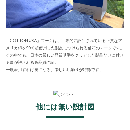
「COTTON USA」マークは、世界的に評価されている上質なア
メリカ綿を50％超使用した製品につけられる信頼のマークです。
その中でも、日本の厳しい品質基準をクリアした製品だけに付け
る事が許される高品質の証。
一度着用すれば虜になる、優しい肌触りが特徴です。
他には無い設計図