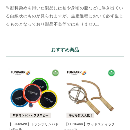
※顔料染めを用いた製品には袖や身頃の脇などに浮き出てい
る白線状のものが見られますが、生産過程において必ず生じ
るものとなっており製品不良等ではありません。
おすすめ商品
【FUNPARK】トランポリンパド
【FUNPARK】ウッドスティック
ルボール