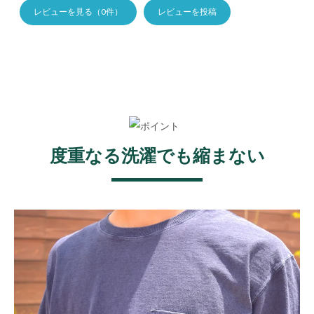
レビューを見る（0件）
レビューを投稿
度重なる洗濯でも縮まない