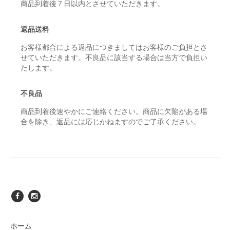
商品到着後７日以内とさせていただきます。
返品送料
お客様都合による返品につきましてはお客様のご負担とさ
せていただきます。不良品に該当する場合は当方で負担い
たします。
不良品
商品到着後速やかにご連絡ください。商品に欠陥がある場
合を除き、返品には応じかねますのでご了承ください。
ホーム