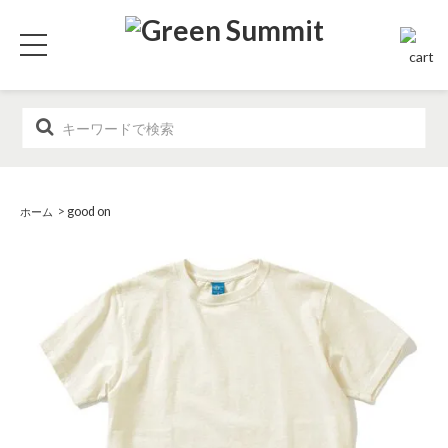
>
good on
ホーム