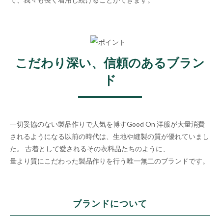
こだわり深い、信頼のあるブラン
ド
一切妥協のない製品作りで人気を博すGood On
洋服が大量消費
されるようになる以前の時代は、生地や縫製の質が優れていまし
た。
古着として愛されるその衣料品たちのように、
量より質にこだわった製品作りを行う唯一無二のブランドです。
ブランドについて