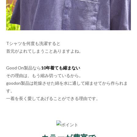
Tシャツを何度も洗濯すると
首元がよれてしまうことありますよね。
Good On製品なら
10年着ても縮まない
その理由は、もう縮み切っているから。
goodon製品は乾燥させた綿を水に通して縮ませてから作られま
す。
一着を長く愛してあげることができる理由です。