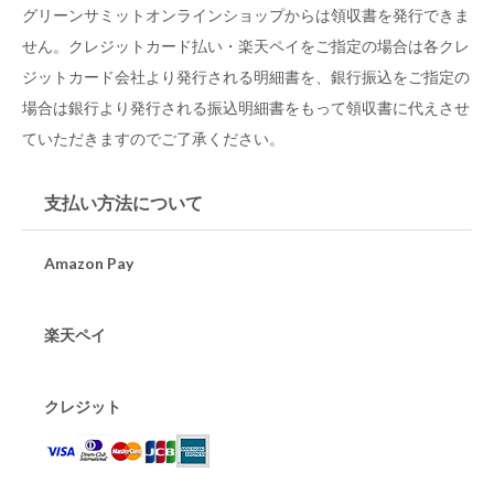
グリーンサミットオンラインショップからは領収書を発行できま
せん。クレジットカード払い・楽天ペイをご指定の場合は各クレ
ジットカード会社より発行される明細書を、銀行振込をご指定の
場合は銀行より発行される振込明細書をもって領収書に代えさせ
ていただきますのでご了承ください。
支払い方法について
Amazon Pay
楽天ペイ
クレジット