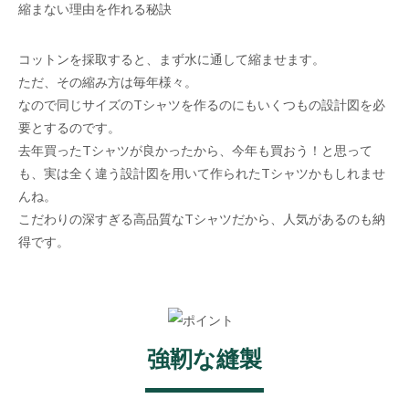
縮まない理由を作れる秘訣
コットンを採取すると、まず水に通して縮ませます。
ただ、その縮み方は毎年様々。
なので同じサイズのTシャツを作るのにもいくつもの設計図を必
要とするのです。
去年買ったTシャツが良かったから、今年も買おう！と思って
も、実は全く違う設計図を用いて作られたTシャツかもしれませ
んね。
こだわりの深すぎる高品質なTシャツだから、人気があるのも納
得です。
強靭な縫製