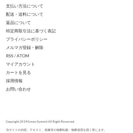
支払い方法について
配送・送料について
返品について
特定商取引法に基づく表記
プライバシーポリシー
メルマガ登録・解除
RSS
/
ATOM
マイアカウント
カートを見る
採用情報
お問い合わせ
Copyright 2019 Green Summit All Right Reserved.
当サイトの内容、テキスト、画像等の無断転載・無断使用を固く禁じます。