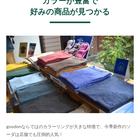
カラーが豊富で
好みの商品が見つかる
goodonならではのカラーリングが大きな特徴で、今季新作のソ
ーダは店舗でも圧倒的人気！