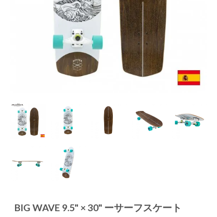
BIG WAVE 9.5" × 30" ーサーフスケート