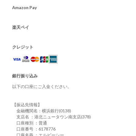
Amazon Pay
楽天ペイ
クレジット
銀行振り込み
以下の口座にご入金ください。
【振込先情報】
金融機関名：横浜銀行(0138)
支店名 ：港北ニュータウン南支店(378)
口座種別 ：普通
口座番号 ：6178776
口座名義 ：エルビーシー