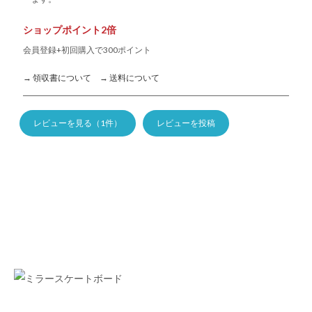
ショップポイント2倍
会員登録+初回購入で300ポイント
→ 領収書について
→ 送料について
レビューを見る（1件）
レビューを投稿