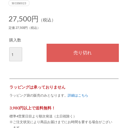
S01SS0023
27,500円
（税込）
定価 27,500円（税込）
購入数
ラッピングは承っておりません
ラッピング袋の販売のみとなります。
詳細はこちら
3,980円以上で送料無料！
標準4営業日目より順次発送（土日祝除く）
※ご注文状況により商品お届けまでにお時間を要する場合がござい
ます。