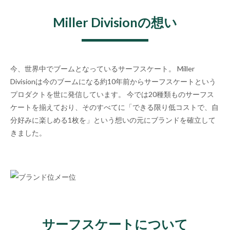
Miller Divisionの想い
今、世界中でブームとなっているサーフスケート。 Miller
Divisionは今のブームになる約10年前からサーフスケートという
プロダクトを世に発信しています。 今では20種類ものサーフス
ケートを揃えており、そのすべてに「できる限り低コストで、自
分好みに楽しめる1枚を」という想いの元にブランドを確立して
きました。
サーフスケートについて