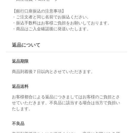
【銀行口座振込の注意事項】
・ご注文者と同じ名前でお振込ください。
・振込手数料はお客様ご負担をお願いしております。
・商品はご入金確認後に発送いたします。
返品について
返品期限
商品到着後７日以内とさせていただきます。
返品送料
お客様都合による返品につきましてはお客様のご負担とさ
せていただきます。不良品に該当する場合は当方で負担い
たします。
不良品