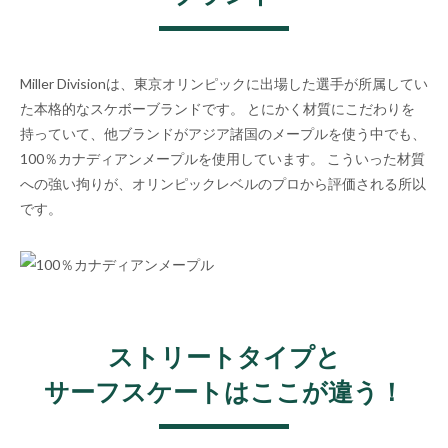
Miller Divisionは、東京オリンピックに出場した選手が所属してい
た本格的なスケボーブランドです。 とにかく材質にこだわりを
持っていて、他ブランドがアジア諸国のメープルを使う中でも、
100％カナディアンメープルを使用しています。 こういった材質
への強い拘りが、オリンピックレベルのプロから評価される所以
です。
ストリートタイプと
サーフスケートはここが違う！