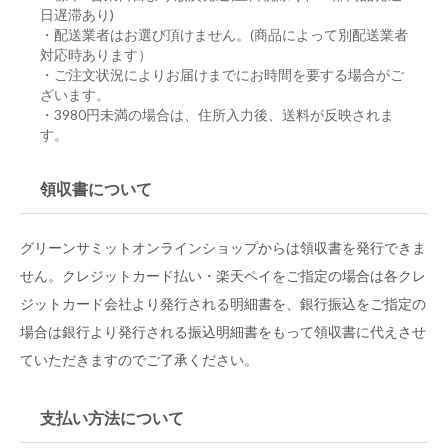
日遅滞あり)
・配送業者はお選び頂けません。(商品によって別配送業者
対応時あります）
・ご注文状況によりお届けまでにお時間を要する場合がご
ざいます。
・3980円未満の場合は、住所入力後、送料が反映されま
す。
領収書について
グリーンサミットオンラインショップからは領収書を発行できま
せん。クレジットカード払い・楽天ペイをご指定の場合は各クレ
ジットカード会社より発行される明細書を、銀行振込をご指定の
場合は銀行より発行される振込明細書をもって領収書に代えさせ
ていただきますのでご了承ください。
支払い方法について