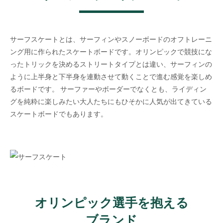
サーフスケートとは、サーフィンやスノーボードのオフトレーニ
ング用に作られたスケートボードです。オリンピックで競技にな
ったトリックを決めるストリートタイプとは違い、サーフィンの
ように上半身と下半身を連動させて動くことで進む感覚を楽しめ
るボードです。 サーファーやボーダーでなくとも、ライディン
グを純粋に楽しみたい大人たちにもひそかに人気が出てきている
スケートボードでもあります。
オリンピック選手を抱える
ブランド