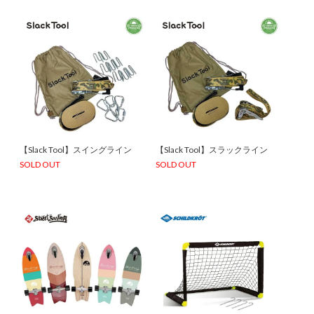
【Slack Tool】スイングライン
【Slack Tool】スラックライン
SOLD OUT
SOLD OUT