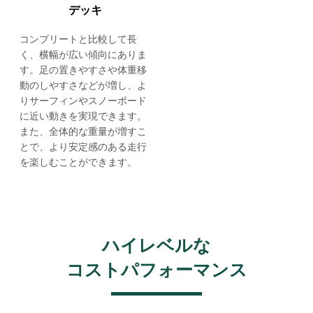
デッキ
コンプリートと比較して長
く、横幅が広い傾向にありま
す。足の置きやすさや体重移
動のしやすさなどが増し、よ
りサーフィンやスノーボード
に近い動きを実現できます。
また、全体的な重量が増すこ
とで、より安定感のある走行
を楽しむことができます。
ハイレベルな
コストパフォーマンス