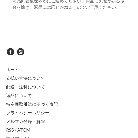
商品到着後速やかにご連絡ください。商品に欠陥がある場
合を除き、返品には応じかねますのでご了承ください。
ホーム
支払い方法について
配送・送料について
返品について
特定商取引法に基づく表記
プライバシーポリシー
メルマガ登録・解除
RSS
/
ATOM