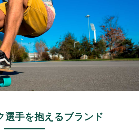
ク選手を抱える
ブランド