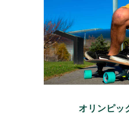
オリンピッ