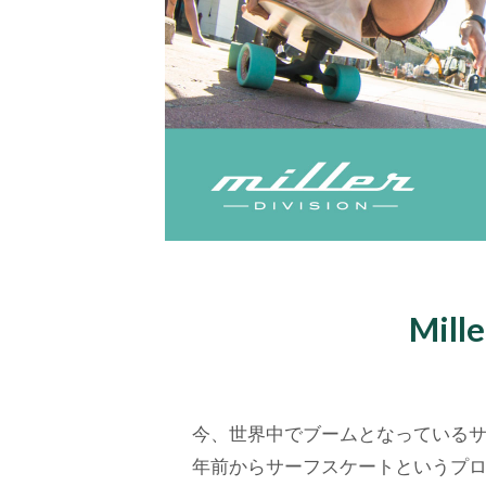
Mill
今、世界中でブームとなっているサーフスケ
年前からサーフスケートというプロ