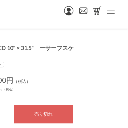
ED 10" × 31.5" ーサーフスケ
7
500円
（税込）
00円（税込）