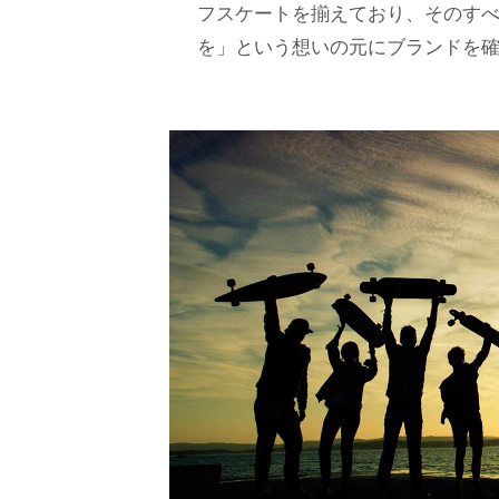
フスケートを揃えており、そのすべ
を」という想いの元にブランドを