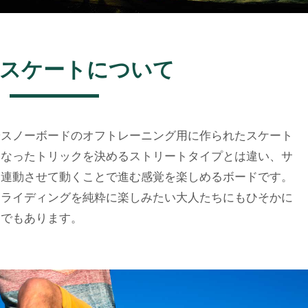
スケートについて
やスノーボードのオフトレーニング用に作られたスケート
になったトリックを決めるストリートタイプとは違い、サ
を連動させて動くことで進む感覚を楽しめるボードです。
、ライディングを純粋に楽しみたい大人たちにもひそかに
ドでもあります。