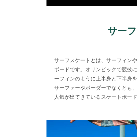
サーフ
サーフスケートとは、サーフィン
ボードです。オリンピックで競技
ーフィンのように上半身と下半身
サーファーやボーダーでなくとも
人気が出てきているスケートボー