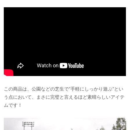
この商品は、公園などの芝生で“手軽にしっかり遊ぶ”とい
う点において、まさに完璧と言えるほど素晴らしいアイテ
ムです！