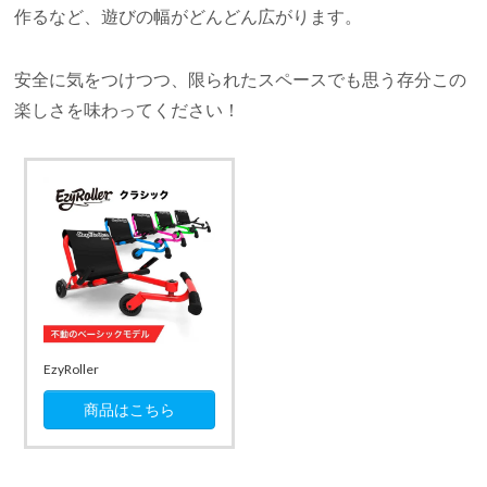
作るなど、遊びの幅がどんどん広がります。
安全に気をつけつつ、限られたスペースでも思う存分この
楽しさを味わってください！
EzyRoller
商品はこちら