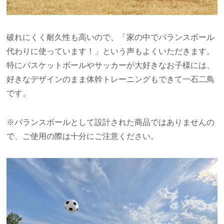
破れにくく耐久性も高いので、「家の中でバランスボール
代わりに使っています！」という声もよくいただきます。
特にバスケットボールやサッカーが大好きなお子様には、
好きなデザインのまま体幹トレーニングもできて一石二鳥
です。
※バランスボールとして設計された商品ではありませんの
で、ご使用の際は十分にご注意ください。