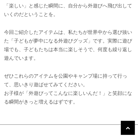
「楽しい」と感じた瞬間に、自分から外遊びへ飛び出して
いくのだということを。
今回ご紹介したアイテムは、私たちが世界中から選び抜い
た「子どもが夢中になる外遊びグッズ」です。実際に遊び
場でも、子どもたちは本当に楽しそうで、何度も繰り返し
遊んでいます。
ぜひこれらのアイテムを公園やキャンプ場に持って行っ
て、思いきり遊ばせてみてください。
お子様が「外遊びってこんなに楽しいんだ！」と笑顔にな
る瞬間がきっと増えるはずです。