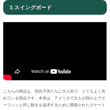
3. スイングボード
こちらの商品も、現在子供たちに大人気で、とてもよく売
れている商品です。本来は、アメリカで大人が陸の上でサ
ーフィンと同じ動きを追求するために開発されたスケート