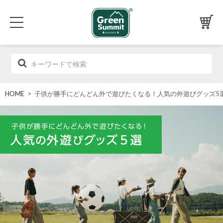
HOME
> 子供が勝手にどんどん外で遊びたくなる！人気の外遊びグッズ5