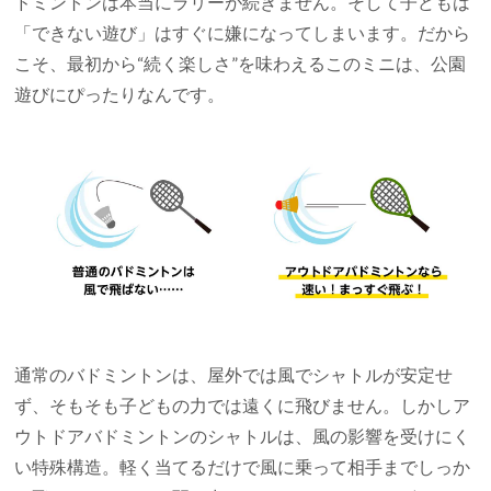
ドミントンは本当にラリーが続きません。そして子どもは
「できない遊び」はすぐに嫌になってしまいます。だから
こそ、最初から“続く楽しさ”を味わえるこのミニは、公園
遊びにぴったりなんです。
通常のバドミントンは、屋外では風でシャトルが安定せ
ず、そもそも子どもの力では遠くに飛びません。しかしア
ウトドアバドミントンのシャトルは、風の影響を受けにく
い特殊構造。軽く当てるだけで風に乗って相手までしっか