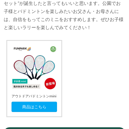
セット”が誕生したと言ってもいいと思います。公園でお
子様とバドミントンを楽しみたいお父さん・お母さんに
は、自信をもってこのミニをおすすめします。ぜひお子様
と楽しいラリーを楽しんでみてください！
アウトドアバドミントンmini
商品はこちら