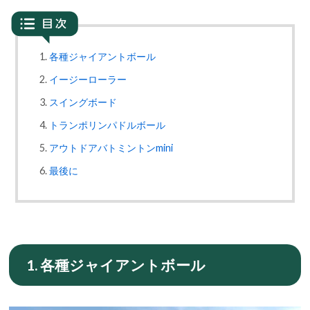
各種ジャイアントボール
イージーローラー
スイングボード
トランポリンパドルボール
アウトドアバトミントンmini
最後に
1. 各種ジャイアントボール