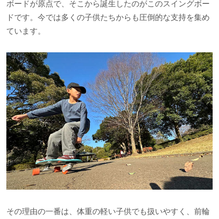
ボードが原点で、そこから誕生したのがこのスイングボー
ドです。今では多くの子供たちからも圧倒的な支持を集め
ています。
その理由の一番は、体重の軽い子供でも扱いやすく、前輪