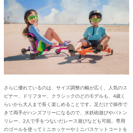
さらに優れているのは、サイズ調整の幅が広く、人気のス
ピナー、ドリフター、クラシックのどのモデルも、4歳く
らいから大人まで長く楽しめることです。足だけで操作で
きて両手がハンズフリーになるので、水鉄砲遊びやバトン
リレー、2人で手をつないだレース遊びなども可能。専用
のゴールを使ってミニホッケーやミニバスケットコートを