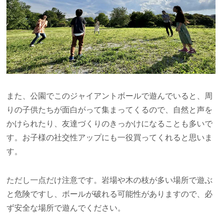
また、公園でこのジャイアントボールで遊んでいると、周
りの子供たちが面白がって集まってくるので、自然と声を
かけられたり、友達づくりのきっかけになることも多いで
す。お子様の社交性アップにも一役買ってくれると思いま
す。
ただし一点だけ注意です。岩場や木の枝が多い場所で遊ぶ
と危険ですし、ボールが破れる可能性がありますので、必
ず安全な場所で遊んでください。