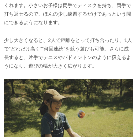
くれます。小さいお子様は両手でディスクを持ち、両手で
打ち返せるので、ほんの少し練習するだけであっという間
にできるようになります。
少し大きくなると、2人で距離をとって打ち合ったり、1人
で“どれだけ高く”“何回連続”を競う遊びも可能。さらに成
長すると、片手でテニスやバドミントンのように扱えるよ
うになり、遊びの幅が大きく広がります。