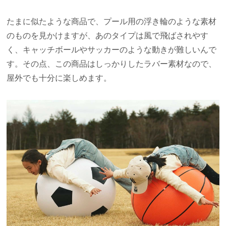
たまに似たような商品で、プール用の浮き輪のような素材
のものを見かけますが、あのタイプは風で飛ばされやす
く、キャッチボールやサッカーのような動きが難しいんで
す。その点、この商品はしっかりしたラバー素材なので、
屋外でも十分に楽しめます。