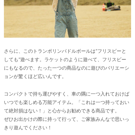
さらに、このトランポリンパドルボールは“フリスビーと
しても”遊べます。ラケットのように遊べて、フリスビー
にもなるので、たった一つの商品なのに遊びのバリエーシ
ョンが驚くほど広いんです。
コンパクトで持ち運びやすく、車の隅に一つ入れておけば
いつでも楽しめる万能アイテム。「これは一つ持っておい
て絶対損はない！」と心からお勧めできる商品です。
ぜひお出かけの際に持って行って、ご家族みんなで思いっ
きり遊んでください！