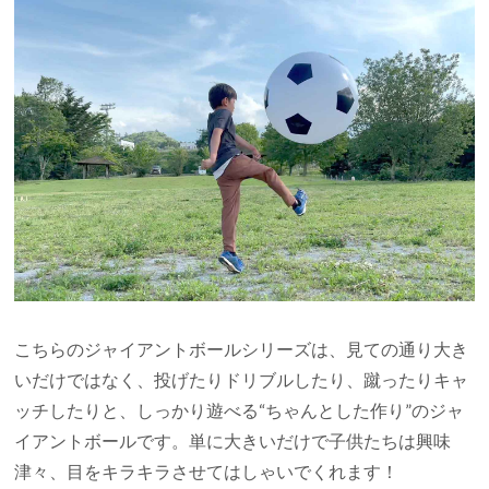
こちらのジャイアントボールシリーズは、見ての通り大き
いだけではなく、投げたりドリブルしたり、蹴ったりキャ
ッチしたりと、しっかり遊べる“ちゃんとした作り”のジャ
イアントボールです。単に大きいだけで子供たちは興味
津々、目をキラキラさせてはしゃいでくれます！