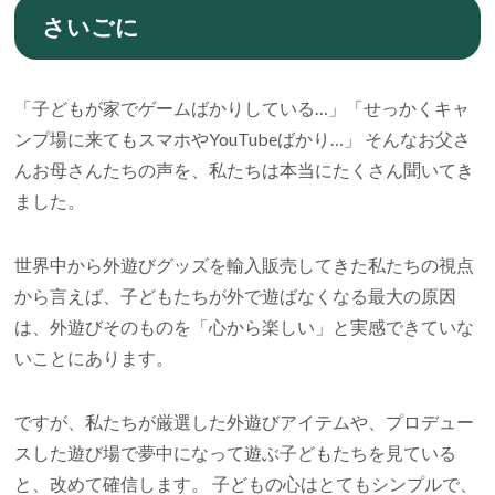
さいごに
「子どもが家でゲームばかりしている…」「せっかくキャ
ンプ場に来てもスマホやYouTubeばかり…」 そんなお父さ
んお母さんたちの声を、私たちは本当にたくさん聞いてき
ました。
世界中から外遊びグッズを輸入販売してきた私たちの視点
から言えば、子どもたちが外で遊ばなくなる最大の原因
は、外遊びそのものを「心から楽しい」と実感できていな
いことにあります。
ですが、私たちが厳選した外遊びアイテムや、プロデュー
スした遊び場で夢中になって遊ぶ子どもたちを見ている
と、改めて確信します。 子どもの心はとてもシンプルで、