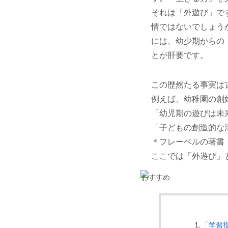
それは「外遊び」で
情ではないでしょう
には、幼少期からの
とが肝要です。
この歴然たる事実は
例えば、幼稚園の創
「幼児期の遊びは未
「子どもの創造的な
＊フレーベルの著書
ここでは「外遊び」
「学習