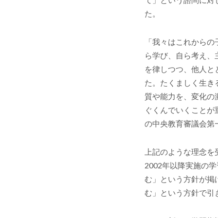
た。
「我々はこれからの
ら学び、自ら考え、
を律しつつ、他人と
た。たくましく生き
質や能力を、変化の
ぐくんでいくことが
の中央教育審議会第
上記のような理念を
2002年以降実施
む」という方針が掲げ
む」という方針で引