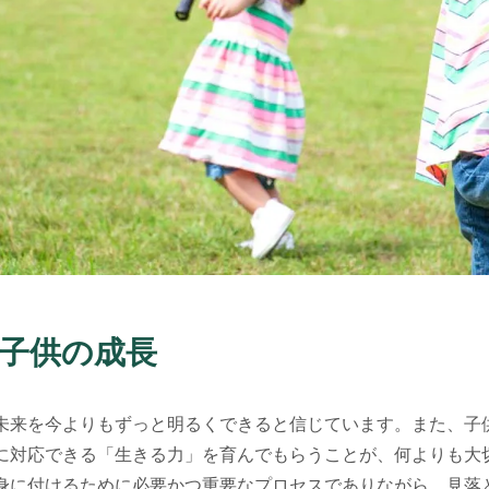
子供の成長
未来を今よりもずっと明るくできると信じています。また、子
に対応できる「生きる力」を育んでもらうことが、何よりも大
身に付けるために必要かつ重要なプロセスでありながら、見落