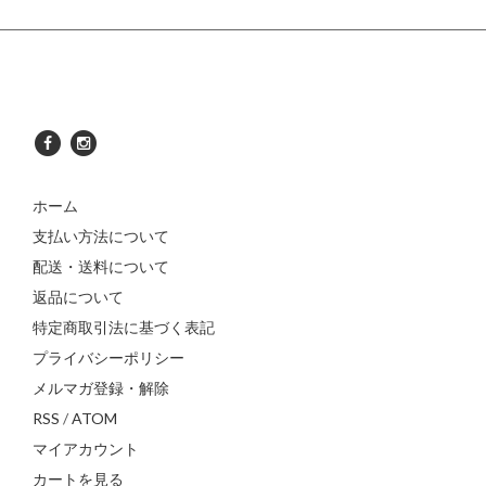
ホーム
支払い方法について
配送・送料について
返品について
特定商取引法に基づく表記
プライバシーポリシー
メルマガ登録・解除
RSS
/
ATOM
マイアカウント
カートを見る