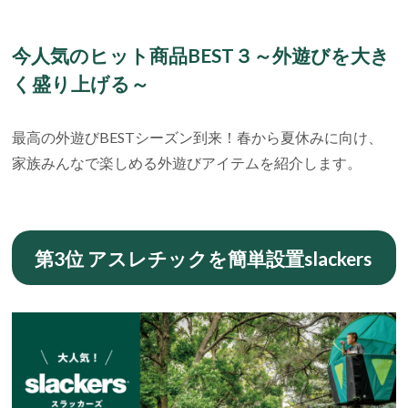
今人気のヒット商品BEST３～外遊びを大き
く盛り上げる～
最高の外遊びBESTシーズン到来！春から夏休みに向け、
家族みんなで楽しめる外遊びアイテムを紹介します。
第3位 アスレチックを簡単設置slackers