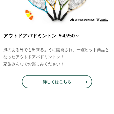
アウトドアバドミントン ￥4,950～
風のある外でも出来るように開発され、一躍ヒット商品と
なったアウトドアバドミントン！
家族みんなでお楽しみください！
詳しくはこちら