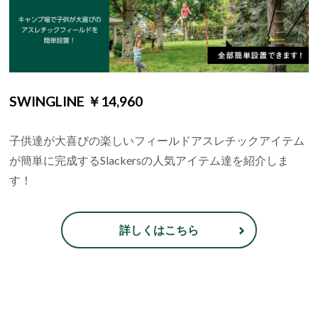
SWINGLINE ￥14,960
子供達が大喜びの楽しいフィールドアスレチックアイテム
が簡単に完成するSlackersの人気アイテム達を紹介しま
す！
詳しくはこちら