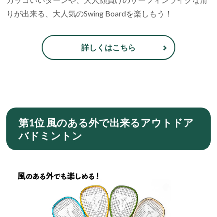
りが出来る、大人気のSwing Boardを楽しもう！
詳しくはこちら
第1位 風のある外で出来るアウトドア
バドミントン