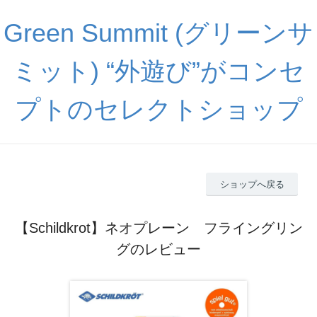
Green Summit (グリーンサ
ミット) “外遊び”がコンセ
プトのセレクトショップ
ショップへ戻る
【Schildkrot】ネオプレーン フライングリン
グのレビュー