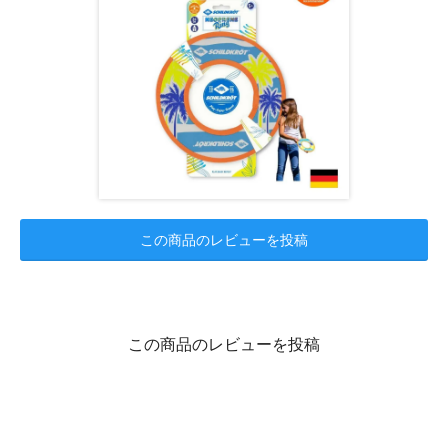
この商品のレビューを投稿
この商品のレビューを投稿