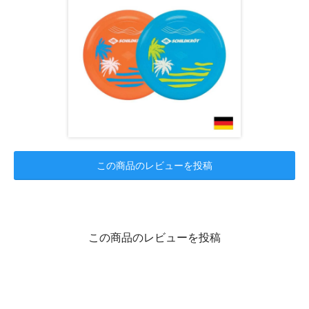
この商品のレビューを投稿
この商品のレビューを投稿