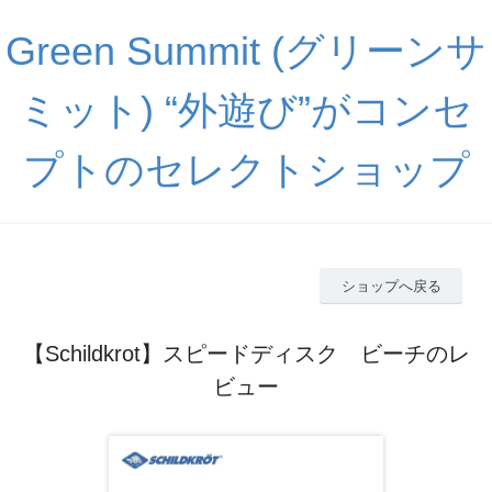
Green Summit (グリーンサ
ミット) “外遊び”がコンセ
プトのセレクトショップ
ショップへ戻る
【Schildkrot】スピードディスク ビーチのレ
ビュー