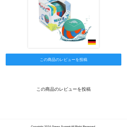
この商品のレビューを投稿
この商品のレビューを投稿
Copyright 2024 Green Summit All Right Reserved.