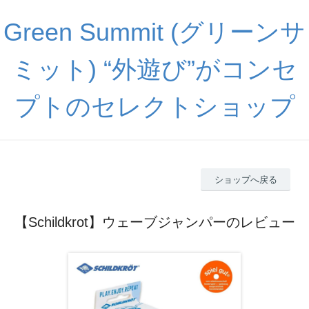
Green Summit (グリーンサ
ミット) “外遊び”がコンセ
プトのセレクトショップ
ショップへ戻る
【Schildkrot】ウェーブジャンパーのレビュー