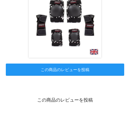
この商品のレビューを投稿
この商品のレビューを投稿