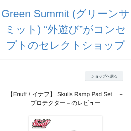
Green Summit (グリーンサ
ミット) “外遊び”がコンセ
プトのセレクトショップ
ショップへ戻る
【Enuff / イナフ】 Skulls Ramp Pad Set －
プロテクター－のレビュー