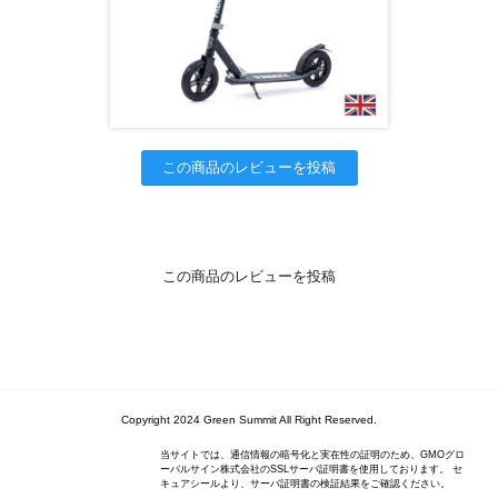
この商品のレビューを投稿
この商品のレビューを投稿
Copyright 2024 Green Summit All Right Reserved.
当サイトでは、通信情報の暗号化と実在性の証明のため、GMOグロ
ーバルサイン株式会社のSSLサーバ証明書を使用しております。 セ
キュアシールより、サーバ証明書の検証結果をご確認ください。