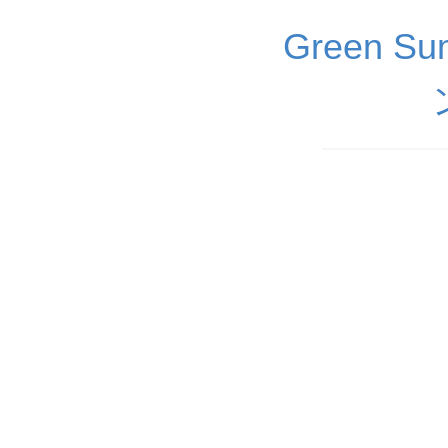
Green 