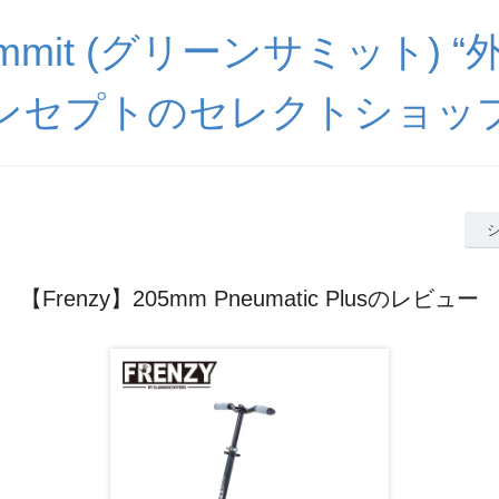
Summit (グリーンサミット) 
ンセプトのセレクトショッ
【Frenzy】205mm Pneumatic Plusのレビュー