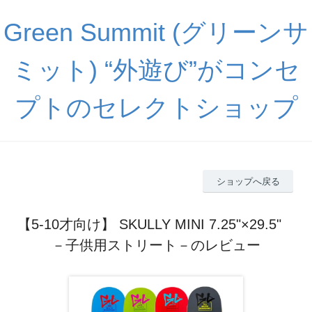
Green Summit (グリーンサ
ミット) “外遊び”がコンセ
プトのセレクトショップ
ショップへ戻る
【5-10才向け】 SKULLY MINI 7.25"×29.5"
－子供用ストリート－のレビュー