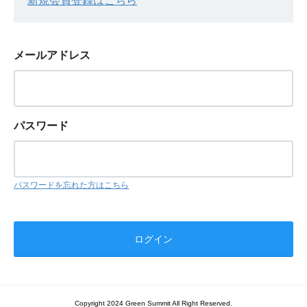
新規会員登録はこちら
メールアドレス
パスワード
パスワードを忘れた方はこちら
Copyright 2024 Green Summit All Right Reserved.