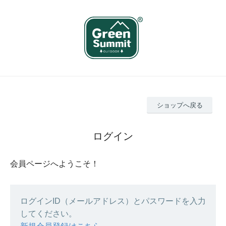
ショップへ戻る
ログイン
会員ページへようこそ！
ログインID（メールアドレス）とパスワードを入力
してください。