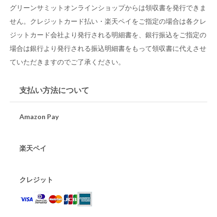
グリーンサミットオンラインショップからは領収書を発行できま
せん。クレジットカード払い・楽天ペイをご指定の場合は各クレ
ジットカード会社より発行される明細書を、銀行振込をご指定の
場合は銀行より発行される振込明細書をもって領収書に代えさせ
ていただきますのでご了承ください。
支払い方法について
Amazon Pay
楽天ペイ
クレジット