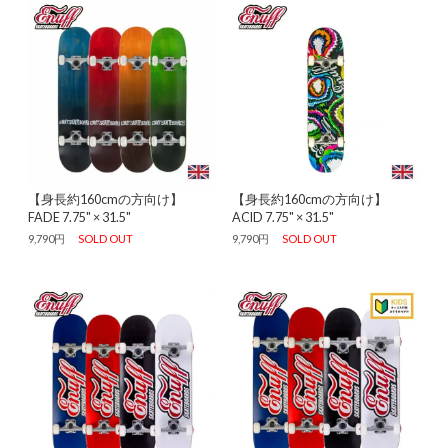
【身長約160cmの方向け】
【身長約160cmの方向け】
FADE 7.75" × 31.5"
ACID 7.75" × 31.5"
9,790円
SOLD OUT
9,790円
SOLD OUT