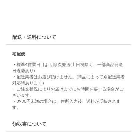
配送・送料について
宅配便
・標準4営業日目より順次発送(土日祝除く、一部商品発送
日遅滞あり)
・配送業者はお選び頂けません。(商品によって別配送業者
対応時あります）
・ご注文状況によりお届けまでにお時間を要する場合がご
ざいます。
・3980円未満の場合は、住所入力後、送料が反映されま
す。
領収書について