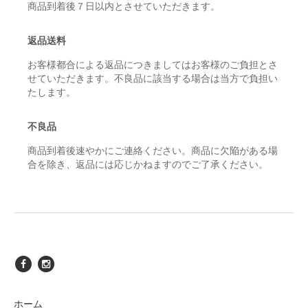
商品到着後７日以内とさせていただきます。
返品送料
お客様都合による返品につきましてはお客様のご負担とさ
せていただきます。不良品に該当する場合は当方で負担い
たします。
不良品
商品到着後速やかにご連絡ください。商品に欠陥がある場
合を除き、返品には応じかねますのでご了承ください。
ホーム