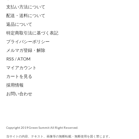
支払い方法について
配送・送料について
返品について
特定商取引法に基づく表記
プライバシーポリシー
メルマガ登録・解除
RSS
/
ATOM
マイアカウント
カートを見る
採用情報
お問い合わせ
Copyright 2019 Green Summit All Right Reserved.
当サイトの内容、テキスト、画像等の無断転載・無断使用を固く禁じます。