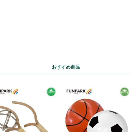
おすすめ商品