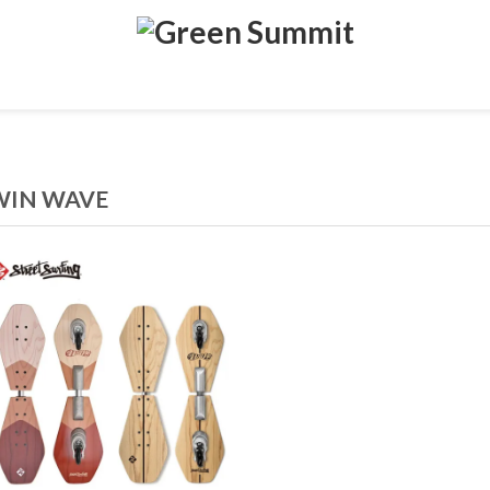
WIN WAVE