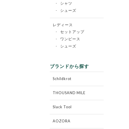
シャツ
シューズ
レディース
セットアップ
ワンピース
シューズ
ブランドから探す
Schildkrot
THOUSAND MILE
Slack Tool
AOZORA